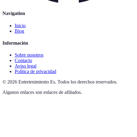
Navigation
Inicio
Blog
Información
Sobre nosotros
Contacto
Aviso legal
Política de privacidad
©
2026
Entretenimiento Es
.
Todos los derechos reservados.
Algunos enlaces son enlaces de afiliados.