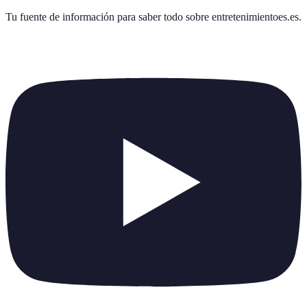
Tu fuente de información para saber todo sobre
entretenimientoes.es
.