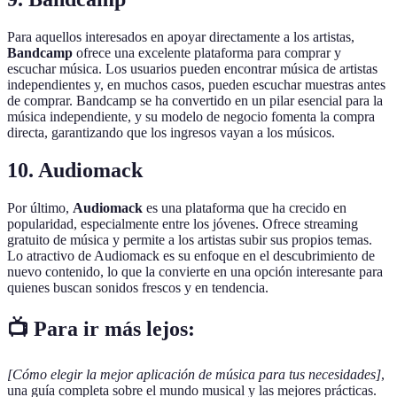
Para aquellos interesados en apoyar directamente a los artistas,
Bandcamp
ofrece una excelente plataforma para comprar y
escuchar música. Los usuarios pueden encontrar música de artistas
independientes y, en muchos casos, pueden escuchar muestras antes
de comprar. Bandcamp se ha convertido en un pilar esencial para la
música independiente, y su modelo de negocio fomenta la compra
directa, garantizando que los ingresos vayan a los músicos.
10. Audiomack
Por último,
Audiomack
es una plataforma que ha crecido en
popularidad, especialmente entre los jóvenes. Ofrece streaming
gratuito de música y permite a los artistas subir sus propios temas.
Lo atractivo de Audiomack es su enfoque en el descubrimiento de
nuevo contenido, lo que la convierte en una opción interesante para
quienes buscan sonidos frescos y en tendencia.
📺 Para ir más lejos:
[Cómo elegir la mejor aplicación de música para tus necesidades]
,
una guía completa sobre el mundo musical y las mejores prácticas.