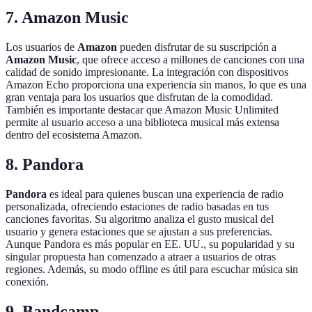
7. Amazon Music
Los usuarios de
Amazon
pueden disfrutar de su suscripción a
Amazon Music
, que ofrece acceso a millones de canciones con una
calidad de sonido impresionante. La integración con dispositivos
Amazon Echo proporciona una experiencia sin manos, lo que es una
gran ventaja para los usuarios que disfrutan de la comodidad.
También es importante destacar que Amazon Music Unlimited
permite al usuario acceso a una biblioteca musical más extensa
dentro del ecosistema Amazon.
8. Pandora
Pandora
es ideal para quienes buscan una experiencia de radio
personalizada, ofreciendo estaciones de radio basadas en tus
canciones favoritas. Su algoritmo analiza el gusto musical del
usuario y genera estaciones que se ajustan a sus preferencias.
Aunque Pandora es más popular en EE. UU., su popularidad y su
singular propuesta han comenzado a atraer a usuarios de otras
regiones. Además, su modo offline es útil para escuchar música sin
conexión.
9. Bandcamp