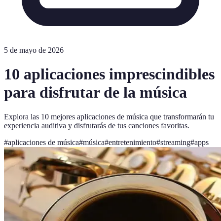
5 de mayo de 2026
10 aplicaciones imprescindibles
para disfrutar de la música
Explora las 10 mejores aplicaciones de música que transformarán tu
experiencia auditiva y disfrutarás de tus canciones favoritas.
#
aplicaciones de música
#
música
#
entretenimiento
#
streaming
#
apps