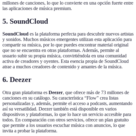
millones de canciones, lo que lo convierte en una opción fuerte entre
las aplicaciones de música premium.
5. SoundCloud
SoundCloud
es la plataforma perfecta para descubrir nuevos artistas
y sonidos. Muchos músicos emergentes utilizan esta aplicación para
compartir su música, por lo que puedes encontrar material original
que no se encuentra en otras plataformas. Además, permite al
usuario subir su propia música, convirtiéndola en una comunidad
activa de creadores y oyentes. Esta esencia propia de SoundCloud
atrae a muchos creadores de contenido y amantes de la música.
6. Deezer
Otra gran plataforma es
Deezer
, que ofrece más de 73 millones de
canciones en su catálogo. Su característica “Flow” crea listas
personalizadas y, además, permite el acceso a podcasts, aumentando
así su versatilidad. Deezer también está disponible en varios
dispositivos y plataformas, lo que lo hace un servicio accesible para
todos. En comparación con otros servicios, ofrece un plan gratuito
que permite a los usuarios escuchar música con anuncios, lo que
invita a probar la plataforma.