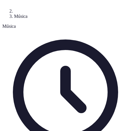
Música
Música