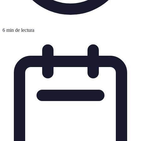
6 min de lectura