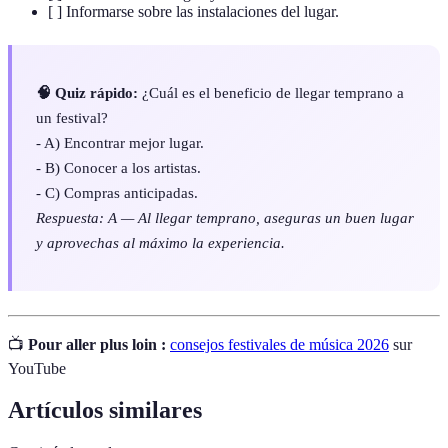
[ ] Informarse sobre las instalaciones del lugar.
🧠 Quiz rápido:
¿Cuál es el beneficio de llegar temprano a
un festival?
- A) Encontrar mejor lugar.
- B) Conocer a los artistas.
- C) Compras anticipadas.
Respuesta: A — Al llegar temprano, aseguras un buen lugar
y aprovechas al máximo la experiencia.
📺
Pour aller plus loin :
consejos festivales de música 2026
sur
YouTube
Artículos similares