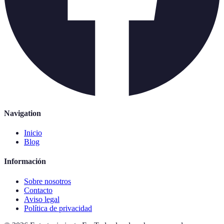
Navigation
Inicio
Blog
Información
Sobre nosotros
Contacto
Aviso legal
Política de privacidad