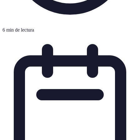
6 min de lectura