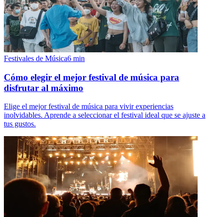
Festivales de Música
6
min
Cómo elegir el mejor festival de música para
disfrutar al máximo
Elige el mejor festival de música para vivir experiencias
inolvidables. Aprende a seleccionar el festival ideal que se ajuste a
tus gustos.