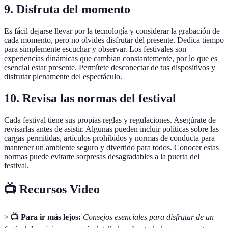
9. Disfruta del momento
Es fácil dejarse llevar por la tecnología y considerar la grabación de
cada momento, pero no olvides disfrutar del presente. Dedica tiempo
para simplemente escuchar y observar. Los festivales son
experiencias dinámicas que cambian constantemente, por lo que es
esencial estar presente. Permítete desconectar de tus dispositivos y
disfrutar plenamente del espectáculo.
10. Revisa las normas del festival
Cada festival tiene sus propias reglas y regulaciones. Asegúrate de
revisarlas antes de asistir. Algunas pueden incluir políticas sobre las
cargas permitidas, artículos prohibidos y normas de conducta para
mantener un ambiente seguro y divertido para todos. Conocer estas
normas puede evitarte sorpresas desagradables a la puerta del
festival.
📺 Recursos Video
>
📺 Para ir más lejos:
Consejos esenciales para disfrutar de un