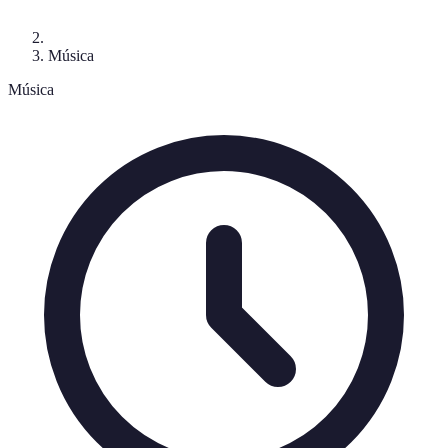
Música
Música