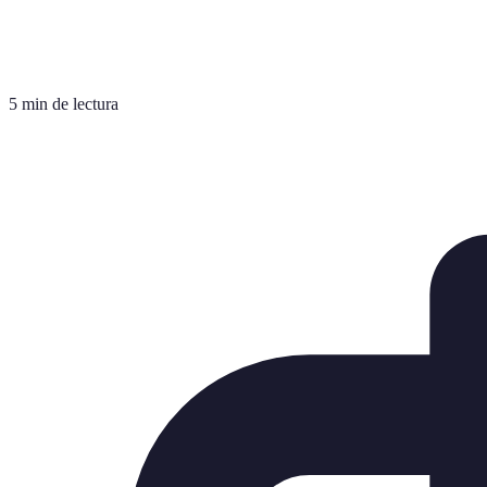
5 min de lectura