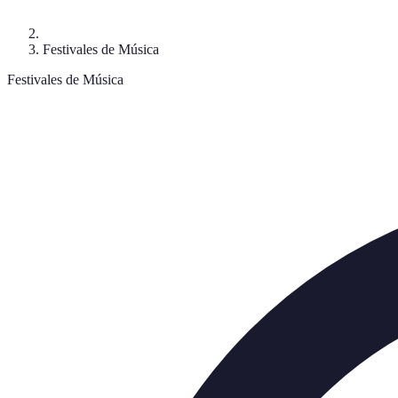
Festivales de Música
Festivales de Música