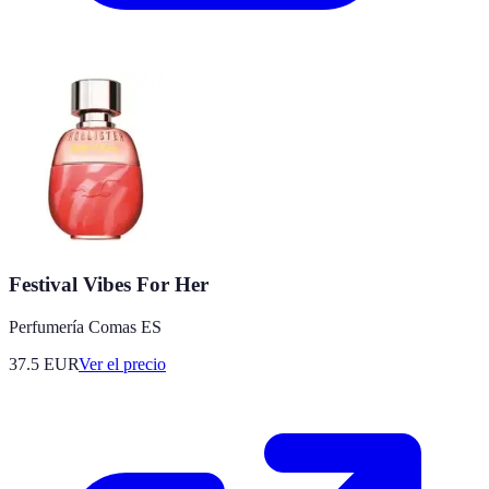
Festival Vibes For Her
Perfumería Comas ES
37.5
EUR
Ver el precio