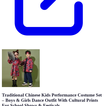
Traditional Chinese Kids Performance Costume Set
– Boys & Girls Dance Outfit With Cultural Prints
For School Shows & Festivals​