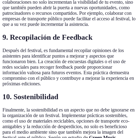
colaboraciones no solo incrementan la visibilidad de tu evento, sino
que también pueden abrir la puerta a nuevas oportunidades, como
patrocinadores o recursos compartidos. Por ejemplo, colaborar con
empresas de transporte público puede facilitar el acceso al festival, lo
que a su vez puede incrementar la asistencia.
9. Recopilación de Feedback
Después del festival, es fundamental recopilar opiniones de los
asistentes para identificar puntos a mejorar y aspectos que
funcionaron bien. La creación de encuestas digitales o el uso de
redes sociales para recoger feedback puede proporcionar
información valiosa para futuros eventos. Esta práctica demuestra
compromiso con el público y contribuye a mejorar la experiencia en
próximas ediciones.
10. Sostenibilidad
Finalmente, la sostenibilidad es un aspecto que no debe ignorarse en
la organización de un festival. Implementar prácticas sostenibles,
como el uso de materiales reciclables, opciones de transporte eco-
amigables y la reducción de desperdicios, no solo es beneficioso
para el medio ambiente sino que también mejora la imagen del
festival ante el público. Según un estudio de
Green Music