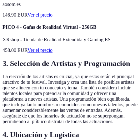
aosom.es
146.90
EUR
Ver el precio
PICO 4 - Gafas de Realidad Virtual - 256GB
XRshop - Tienda de Realidad Extendida y Gaming ES
458.00
EUR
Ver el precio
3. Selección de Artistas y Programación
La elección de los artistas es crucial, ya que estos serán el principal
atractivo de tu festival. Investiga y crea una lista de posibles artistas
que se alineen con tu concepto y tema. También considera incluir
talentos locales para potenciar la comunidad y ofrecer una
plataforma a nuevos artistas. Una programación bien equilibrada,
que incluya tanto nombres reconocidos como nuevos talentos, puede
aumentar considerablemente las ventas de entradas. Además,
asegúrate de que los horarios de actuación no se superpongan,
permitiendo al público disfrutar de todas las actuaciones.
4. Ubicación y Logística