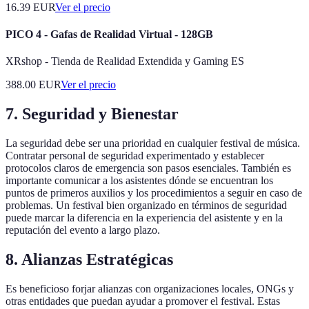
16.39
EUR
Ver el precio
PICO 4 - Gafas de Realidad Virtual - 128GB
XRshop - Tienda de Realidad Extendida y Gaming ES
388.00
EUR
Ver el precio
7. Seguridad y Bienestar
La seguridad debe ser una prioridad en cualquier festival de música.
Contratar personal de seguridad experimentado y establecer
protocolos claros de emergencia son pasos esenciales. También es
importante comunicar a los asistentes dónde se encuentran los
puntos de primeros auxilios y los procedimientos a seguir en caso de
problemas. Un festival bien organizado en términos de seguridad
puede marcar la diferencia en la experiencia del asistente y en la
reputación del evento a largo plazo.
8. Alianzas Estratégicas
Es beneficioso forjar alianzas con organizaciones locales, ONGs y
otras entidades que puedan ayudar a promover el festival. Estas