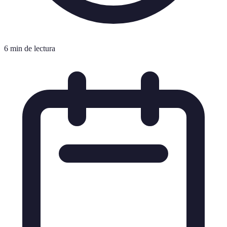
6 min de lectura