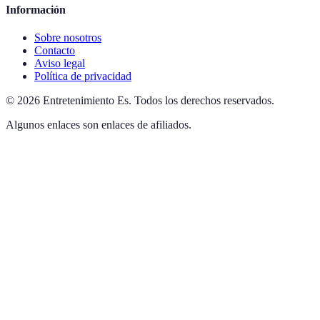
Información
Sobre nosotros
Contacto
Aviso legal
Política de privacidad
©
2026
Entretenimiento Es
.
Todos los derechos reservados.
Algunos enlaces son enlaces de afiliados.