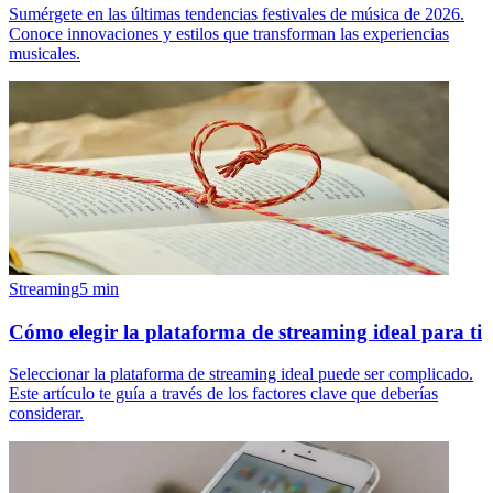
Sumérgete en las últimas tendencias festivales de música de 2026.
Conoce innovaciones y estilos que transforman las experiencias
musicales.
Streaming
5
min
Cómo elegir la plataforma de streaming ideal para ti
Seleccionar la plataforma de streaming ideal puede ser complicado.
Este artículo te guía a través de los factores clave que deberías
considerar.