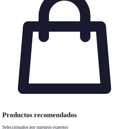
Productos recomendados
Seleccionados por nuestros expertos