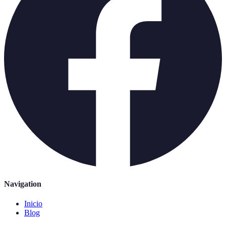
Navigation
Inicio
Blog