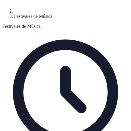
Festivales de Música
Festivales de Música