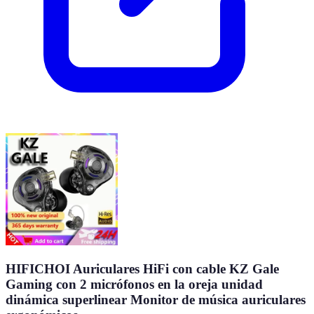
HIFICHOI Auriculares HiFi con cable KZ Gale
Gaming con 2 micrófonos en la oreja unidad
dinámica superlinear Monitor de música auriculares