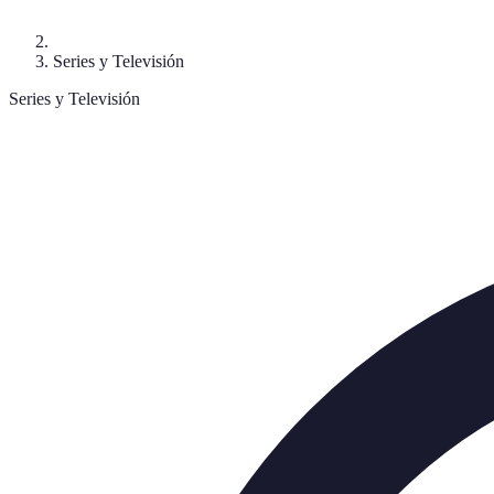
Series y Televisión
Series y Televisión