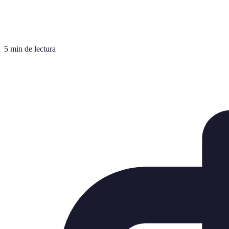
5 min de lectura