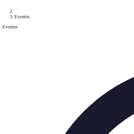
Eventos
Eventos