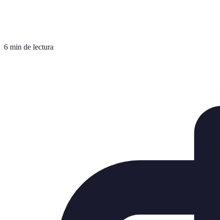
6 min de lectura