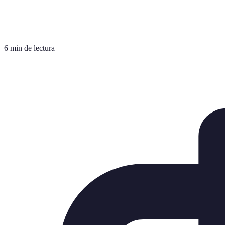
6 min de lectura