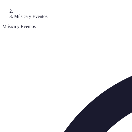
Música y Eventos
Música y Eventos