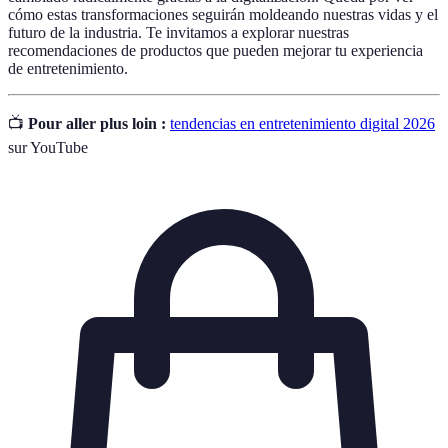
cómo estas transformaciones seguirán moldeando nuestras vidas y el
futuro de la industria. Te invitamos a explorar nuestras
recomendaciones de productos que pueden mejorar tu experiencia
de entretenimiento.
📺
Pour aller plus loin :
tendencias en entretenimiento digital 2026
sur YouTube