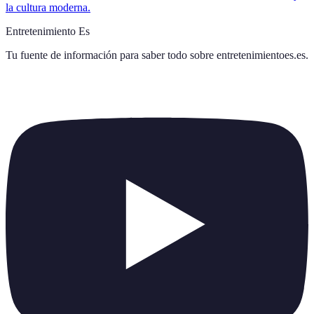
la cultura moderna.
Entretenimiento Es
Tu fuente de información para saber todo sobre
entretenimientoes.es
.