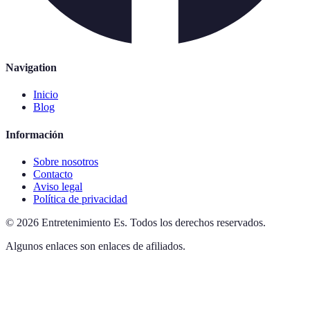
Navigation
Inicio
Blog
Información
Sobre nosotros
Contacto
Aviso legal
Política de privacidad
©
2026
Entretenimiento Es
.
Todos los derechos reservados.
Algunos enlaces son enlaces de afiliados.