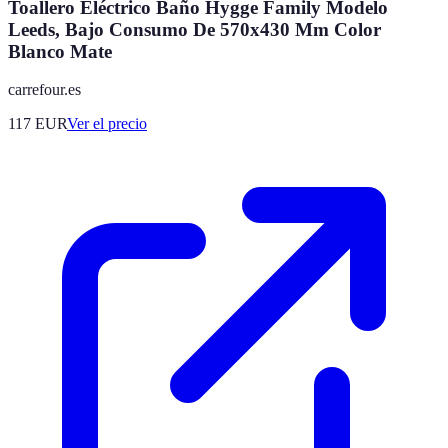
Toallero Eléctrico Baño Hygge Family Modelo
Leeds, Bajo Consumo De 570x430 Mm Color
Blanco Mate
carrefour.es
117
EUR
Ver el precio