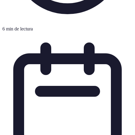
6 min de lectura