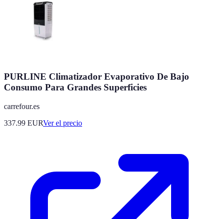
PURLINE Climatizador Evaporativo De Bajo
Consumo Para Grandes Superficies
carrefour.es
337.99
EUR
Ver el precio