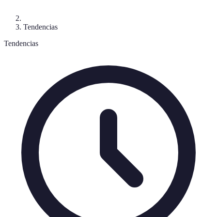
Tendencias
Tendencias