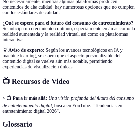
No necesariamente; mientras algunas plataformas producen
contenidos de alta calidad, hay numerosas opciones que no cumplen
con los estándares de calidad.
¿Qué se espera para el futuro del consumo de entretenimiento?
Se anticipa un crecimiento continuo, especialmente en áreas como la
realidad aumentada y la realidad virtual, así como en plataformas
interactivas.
💡 Aviso de experto:
Según los avances tecnológicos en IA y
machine learning, se espera que el aspecto personalizable del
contenido digital se vuelva aún más notable, permitiendo
experiencias de visualización únicas.
📺 Recursos de Video
>
📺 Para ir más allá:
Una visión profunda del futuro del consumo
de entretenimiento digital,
busca en YouTube: "Tendencias en
entretenimiento digital 2026".
Glossario