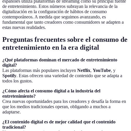
españoles utiliza plataformas de streaming como su principal fuente
de entretenimiento. Estos números subrayan la relevancia de la
digitalización en la configuración de hábitos de consumo
contemporáneos. A medida que seguimos avanzando, es
fundamental que tanto creadores como consumidores se adapten a
estas nuevas realidades.
Preguntas frecuentes sobre el consumo de
entretenimiento en la era digital
¿Qué plataformas dominan el mercado de entretenimiento
digital?
Las plataformas más populares incluyen
Netflix
,
YouTube
, y
Spotify
. Estas ofrecen una variedad de contenido que se adapta a
todos los gustos.
¿Cómo afecta el consumo digital a la industria del
entretenimiento?
Crea nuevas oportunidades para los creadores y desafía la forma en
que los medios tradicionales operan, obligando a muchos a
adaptarse.
¿El contenido digital es de mejor calidad que el contenido
tradicional?