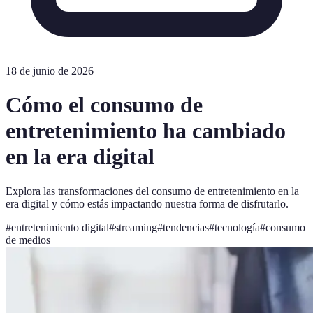
18 de junio de 2026
Cómo el consumo de
entretenimiento ha cambiado
en la era digital
Explora las transformaciones del consumo de entretenimiento en la
era digital y cómo estás impactando nuestra forma de disfrutarlo.
#
entretenimiento digital
#
streaming
#
tendencias
#
tecnología
#
consumo
de medios