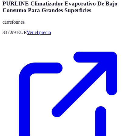
PURLINE Climatizador Evaporativo De Bajo
Consumo Para Grandes Superficies
carrefour.es
337.99
EUR
Ver el precio