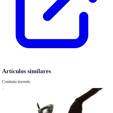
Artículos similares
Continúa leyendo