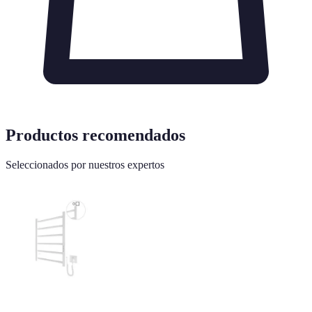
Productos recomendados
Seleccionados por nuestros expertos