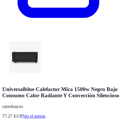
Universalblue Calefactor Mica 1500w Negro Bajo
Consumo Calor Radiante Y Convección Silencioso
carrefour.es
77.27
EUR
Ver el precio