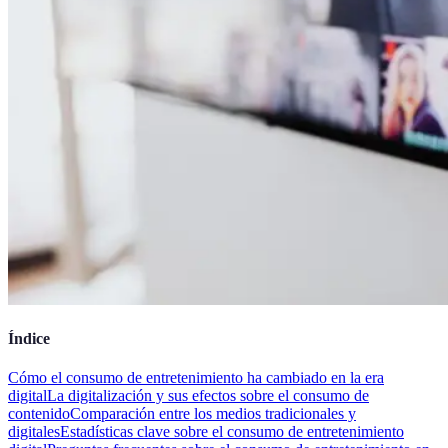
Índice
Cómo el consumo de entretenimiento ha cambiado en la era
digital
La digitalización y sus efectos sobre el consumo de
contenido
Comparación entre los medios tradicionales y
digitales
Estadísticas clave sobre el consumo de entretenimiento