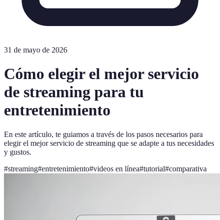
31 de mayo de 2026
Cómo elegir el mejor servicio
de streaming para tu
entretenimiento
En este artículo, te guiamos a través de los pasos necesarios para
elegir el mejor servicio de streaming que se adapte a tus necesidades
y gustos.
#
streaming
#
entretenimiento
#
videos en línea
#
tutorial
#
comparativa