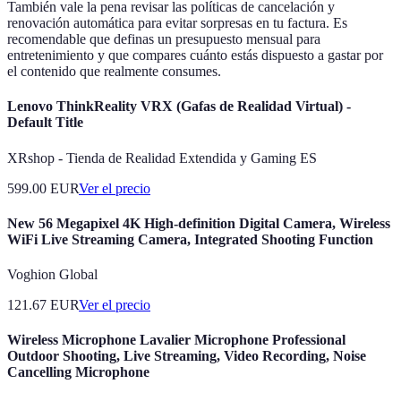
También vale la pena revisar las políticas de cancelación y
renovación automática para evitar sorpresas en tu factura. Es
recomendable que definas un presupuesto mensual para
entretenimiento y que compares cuánto estás dispuesto a gastar por
el contenido que realmente consumes.
Lenovo ThinkReality VRX (Gafas de Realidad Virtual) -
Default Title
XRshop - Tienda de Realidad Extendida y Gaming ES
599.00
EUR
Ver el precio
New 56 Megapixel 4K High-definition Digital Camera, Wireless
WiFi Live Streaming Camera, Integrated Shooting Function
Voghion Global
121.67
EUR
Ver el precio
Wireless Microphone Lavalier Microphone Professional
Outdoor Shooting, Live Streaming, Video Recording, Noise
Cancelling Microphone