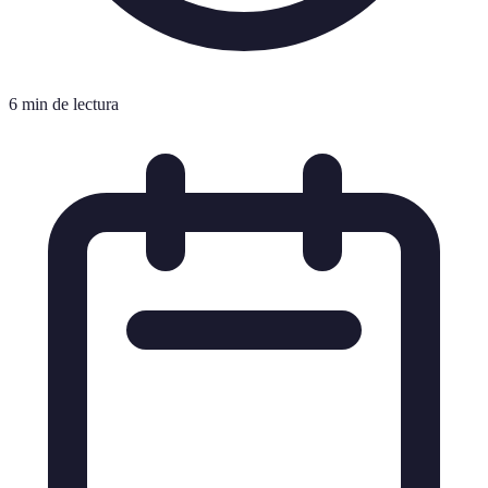
6 min de lectura