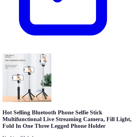
Hot Selling Bluetooth Phone Selfie Stick
Multifunctional Live Streaming Camera, Fill Light,
Fold In One Three Legged Phone Holder