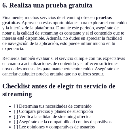
6. Realiza una prueba gratuita
Finalmente, muchos servicios de streaming ofrecen
pruebas
gratuitas
. Aprovecha estas oportunidades para explorar el contenido
y la interfaz de la plataforma. Durante este periodo, asegúrate de
notar si la calidad de streaming es constante y si el contenido que te
interesa está disponible. Además, no dudes en apreciar la facilidad
de navegación de la aplicación, esto puede influir mucho en tu
experiencia.
Recuerda también evaluar si el servicio cumple con tus expectativas
en cuanto a actualizaciones de contenido y si ofrecen suficientes
novedades mensuales para mantenerte entretenido. Asegúrate de
cancelar cualquier prueba gratuita que no quieres seguir.
Checklist antes de elegir tu servicio de
streaming
[ ] Determina tus necesidades de contenido
[ ] Compara precios y planes de suscripción
[ ] Verifica la calidad de streaming ofrecida
[ ] Asegúrate de la compatibilidad con tus dispositivos
[ ] Lee opiniones y comparativas de usuarios