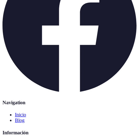
Navigation
Inicio
Blog
Información