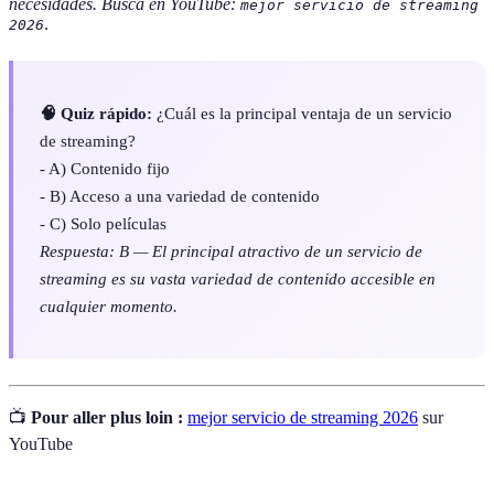
necesidades. Busca en YouTube:
mejor servicio de streaming
.
2026
🧠 Quiz rápido:
¿Cuál es la principal ventaja de un servicio
de streaming?
- A) Contenido fijo
- B) Acceso a una variedad de contenido
- C) Solo películas
Respuesta: B — El principal atractivo de un servicio de
streaming es su vasta variedad de contenido accesible en
cualquier momento.
📺
Pour aller plus loin :
mejor servicio de streaming 2026
sur
YouTube