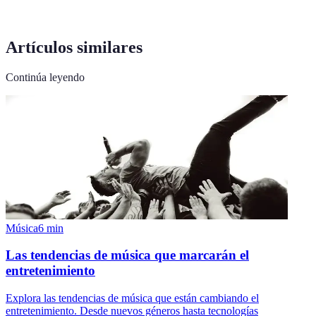
Artículos similares
Continúa leyendo
Música
6
min
Las tendencias de música que marcarán el
entretenimiento
Explora las tendencias de música que están cambiando el
entretenimiento. Desde nuevos géneros hasta tecnologías