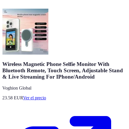
Wireless Magnetic Phone Selfie Monitor With
Bluetooth Remote, Touch Screen, Adjustable Stand
& Live Streaming For IPhone/Android​
Voghion Global
23.58
EUR
Ver el precio