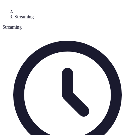
Streaming
Streaming