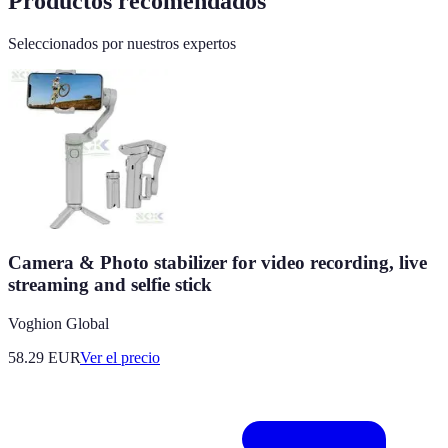
Productos recomendados
Seleccionados por nuestros expertos
Camera & Photo stabilizer for video recording, live
streaming and selfie stick
Voghion Global
58.29
EUR
Ver el precio