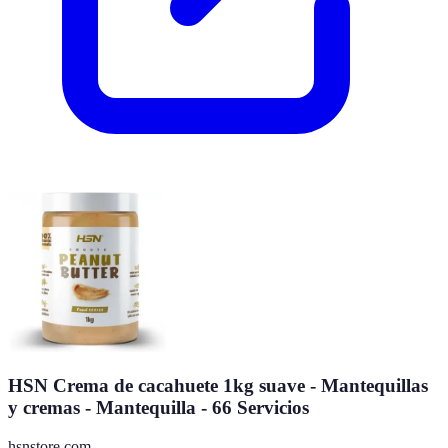
HSN Crema de cacahuete 1kg suave - Mantequillas
y cremas - Mantequilla - 66 Servicios
hsnstore.com