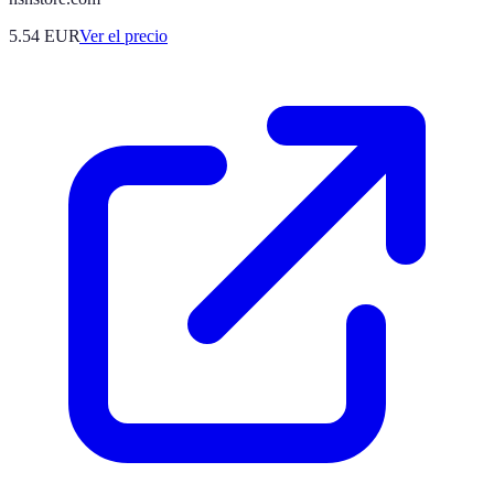
5.54
EUR
Ver el precio