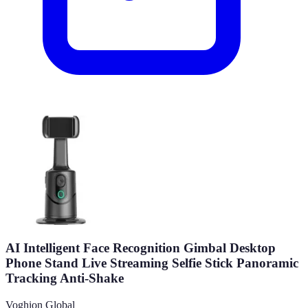
AI Intelligent Face Recognition Gimbal Desktop
Phone Stand Live Streaming Selfie Stick Panoramic
Tracking Anti-Shake
Voghion Global