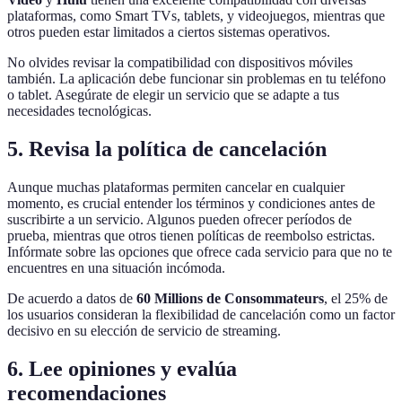
plataformas, como Smart TVs, tablets, y videojuegos, mientras que
otros pueden estar limitados a ciertos sistemas operativos.
No olvides revisar la compatibilidad con dispositivos móviles
también. La aplicación debe funcionar sin problemas en tu teléfono
o tablet. Asegúrate de elegir un servicio que se adapte a tus
necesidades tecnológicas.
5. Revisa la política de cancelación
Aunque muchas plataformas permiten cancelar en cualquier
momento, es crucial entender los términos y condiciones antes de
suscribirte a un servicio. Algunos pueden ofrecer períodos de
prueba, mientras que otros tienen políticas de reembolso estrictas.
Infórmate sobre las opciones que ofrece cada servicio para que no te
encuentres en una situación incómoda.
De acuerdo a datos de
60 Millions de Consommateurs
, el 25% de
los usuarios consideran la flexibilidad de cancelación como un factor
decisivo en su elección de servicio de streaming.
6. Lee opiniones y evalúa
recomendaciones