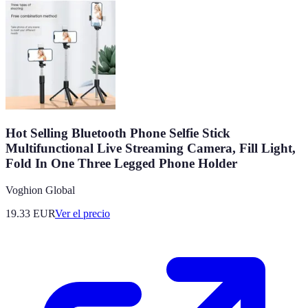
Hot Selling Bluetooth Phone Selfie Stick
Multifunctional Live Streaming Camera, Fill Light,
Fold In One Three Legged Phone Holder
Voghion Global
19.33
EUR
Ver el precio