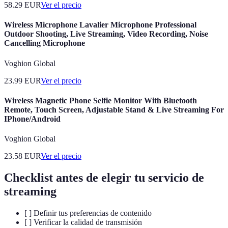
58.29
EUR
Ver el precio
Wireless Microphone Lavalier Microphone Professional
Outdoor Shooting, Live Streaming, Video Recording, Noise
Cancelling Microphone
Voghion Global
23.99
EUR
Ver el precio
Wireless Magnetic Phone Selfie Monitor With Bluetooth
Remote, Touch Screen, Adjustable Stand & Live Streaming For
IPhone/Android​
Voghion Global
23.58
EUR
Ver el precio
Checklist antes de elegir tu servicio de
streaming
[ ] Definir tus preferencias de contenido
[ ] Verificar la calidad de transmisión