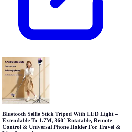
Bluetooth Selfie Stick Tripod With LED Light –
Extendable To 1.7M, 360° Rotatable, Remote
Control & Universal Phone Holder For Travel &