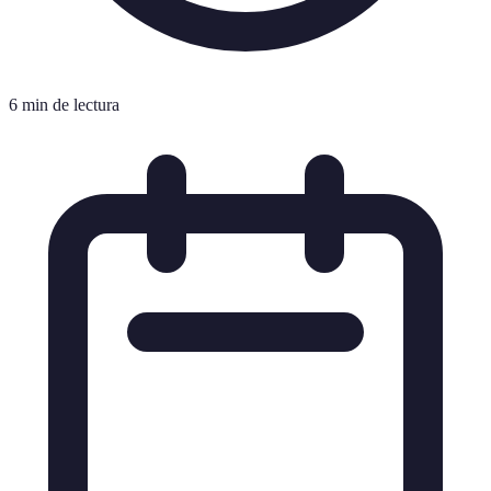
6 min de lectura