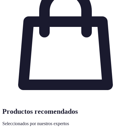
Productos recomendados
Seleccionados por nuestros expertos