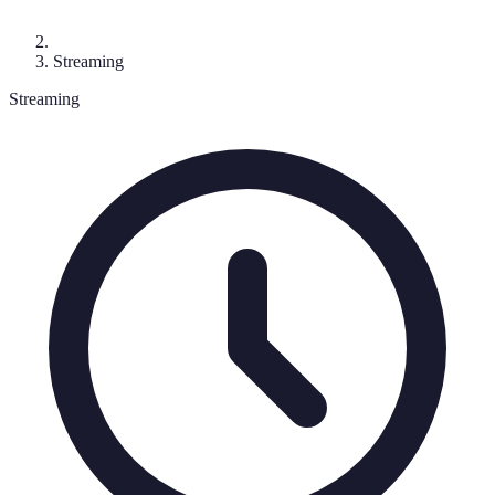
Streaming
Streaming