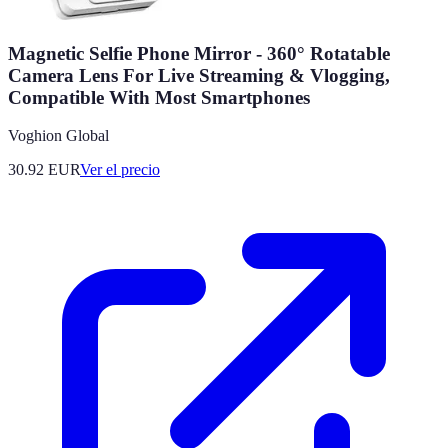
Magnetic Selfie Phone Mirror - 360° Rotatable
Camera Lens For Live Streaming & Vlogging,
Compatible With Most Smartphones
Voghion Global
30.92
EUR
Ver el precio