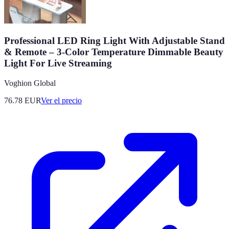
Professional LED Ring Light With Adjustable Stand
& Remote – 3-Color Temperature Dimmable Beauty
Light For Live Streaming
Voghion Global
76.78
EUR
Ver el precio