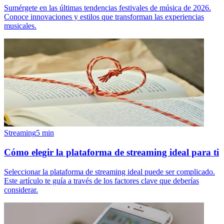
Sumérgete en las últimas tendencias festivales de música de 2026.
Conoce innovaciones y estilos que transforman las experiencias
musicales.
Streaming
5
min
Cómo elegir la plataforma de streaming ideal para ti
Seleccionar la plataforma de streaming ideal puede ser complicado.
Este artículo te guía a través de los factores clave que deberías
considerar.