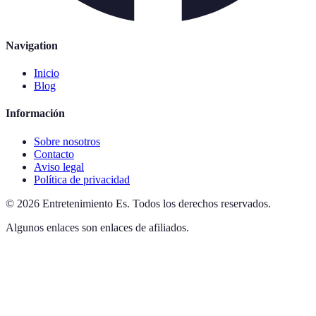
Navigation
Inicio
Blog
Información
Sobre nosotros
Contacto
Aviso legal
Política de privacidad
©
2026
Entretenimiento Es
.
Todos los derechos reservados.
Algunos enlaces son enlaces de afiliados.