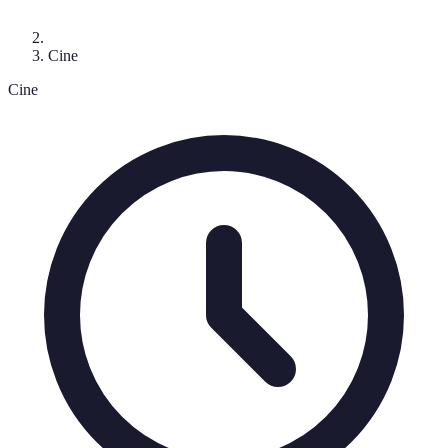
Cine
Cine