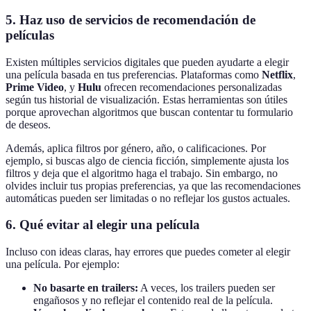
5. Haz uso de servicios de recomendación de
películas
Existen múltiples servicios digitales que pueden ayudarte a elegir
una película basada en tus preferencias. Plataformas como
Netflix
,
Prime Video
, y
Hulu
ofrecen recomendaciones personalizadas
según tus historial de visualización. Estas herramientas son útiles
porque aprovechan algoritmos que buscan contentar tu formulario
de deseos.
Además, aplica filtros por género, año, o calificaciones. Por
ejemplo, si buscas algo de ciencia ficción, simplemente ajusta los
filtros y deja que el algoritmo haga el trabajo. Sin embargo, no
olvides incluir tus propias preferencias, ya que las recomendaciones
automáticas pueden ser limitadas o no reflejar los gustos actuales.
6. Qué evitar al elegir una película
Incluso con ideas claras, hay errores que puedes cometer al elegir
una película. Por ejemplo:
No basarte en trailers:
A veces, los trailers pueden ser
engañosos y no reflejar el contenido real de la película.