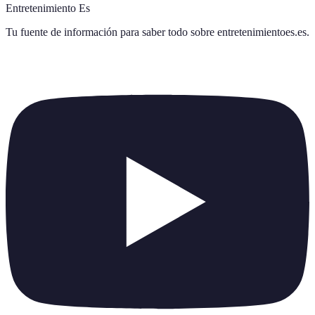
Entretenimiento Es
Tu fuente de información para saber todo sobre
entretenimientoes.es
.