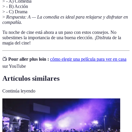
> - A) Comedia
> - B) Acción
> - C) Drama
>
Respuesta: A — La comedia es ideal para relajarse y disfrutar en
compañía.
Tu noche de cine está ahora a un paso con estos consejos. No
subestimes la importancia de una buena elección. ¡Disfruta de la
magia del cine!
📺
Pour aller plus loin :
cómo elegir una película para ver en casa
sur YouTube
Artículos similares
Continúa leyendo