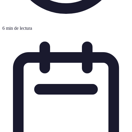
6 min de lectura