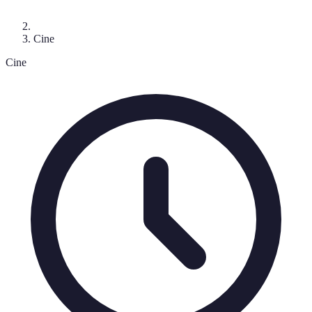
Cine
Cine