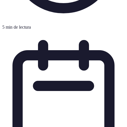
5 min de lectura