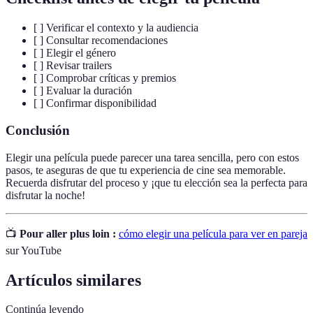
[ ] Verificar el contexto y la audiencia
[ ] Consultar recomendaciones
[ ] Elegir el género
[ ] Revisar trailers
[ ] Comprobar críticas y premios
[ ] Evaluar la duración
[ ] Confirmar disponibilidad
Conclusión
Elegir una película puede parecer una tarea sencilla, pero con estos
pasos, te aseguras de que tu experiencia de cine sea memorable.
Recuerda disfrutar del proceso y ¡que tu elección sea la perfecta para
disfrutar la noche!
📺
Pour aller plus loin :
cómo elegir una película para ver en pareja
sur YouTube
Artículos similares
Continúa leyendo