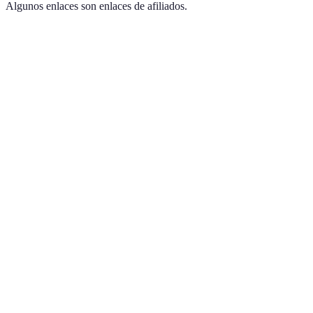
Algunos enlaces son enlaces de afiliados.