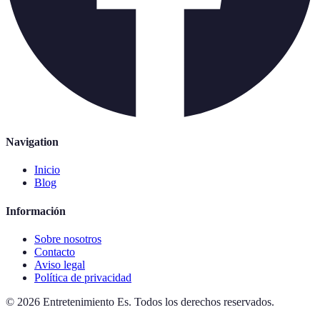
Navigation
Inicio
Blog
Información
Sobre nosotros
Contacto
Aviso legal
Política de privacidad
©
2026
Entretenimiento Es
.
Todos los derechos reservados.