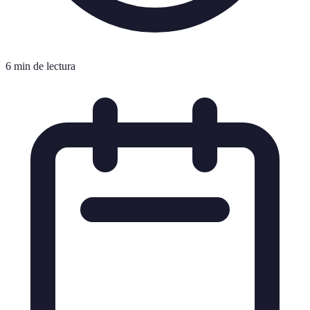
6 min de lectura