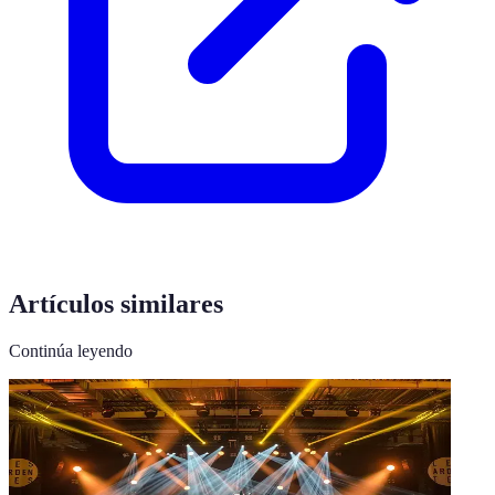
Artículos similares
Continúa leyendo