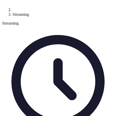
Streaming
Streaming