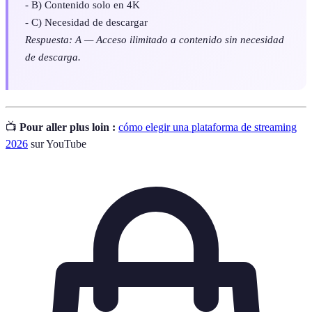
- B) Contenido solo en 4K
- C) Necesidad de descargar
Respuesta: A — Acceso ilimitado a contenido sin necesidad
de descarga.
📺
Pour aller plus loin :
cómo elegir una plataforma de streaming
2026
sur YouTube