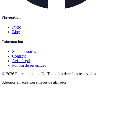
Navigation
Inicio
Blog
Información
Sobre nosotros
Contacto
Aviso legal
Política de privacidad
©
2026
Entretenimiento Es
.
Todos los derechos reservados.
Algunos enlaces son enlaces de afiliados.