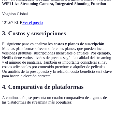
WiFi Live Streaming Camera, Integrated Shooting Function
Voghion Global
121.67
EUR
Ver el precio
3. Costos y suscripciones
El siguiente paso es analizar los
costos y planes de suscripción
.
Muchas plataformas ofrecen diferentes planes, que pueden incluir
versiones gratuitas, suscripciones mensuales o anuales. Por ejemplo,
Netflix tiene varios niveles de precios según la calidad del streaming
y el número de pantallas. También es importante considerar si hay
costos adicionales por contenido premium o alquiler de películas.
Un análisis de tu presupuesto y la relación costo-beneficio será clave
para hacer la elección correcta.
4. Comparativa de plataformas
A continuación, se presenta un cuadro comparativo de algunas de
las plataformas de streaming más populares: