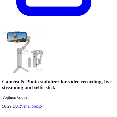
Camera & Photo stabilizer for video recording, live
streaming and selfie stick
Voghion Global
58.29
EUR
Ver el precio