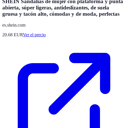
SHEIN Sandalias de mujer con plataforma y punta
abierta, súper ligeras, antideslizantes, de suela
gruesa y tacón alto, cómodas y de moda, perfectas
es.shein.com
20.68
EUR
Ver el precio