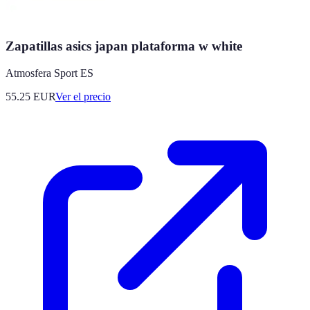
Zapatillas asics japan plataforma w white
Atmosfera Sport ES
55.25
EUR
Ver el precio