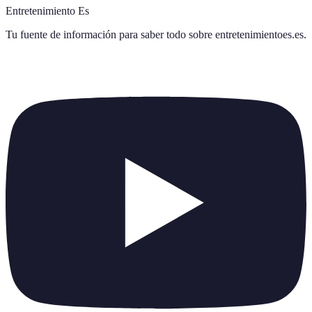
Entretenimiento Es
Tu fuente de información para saber todo sobre
entretenimientoes.es
.