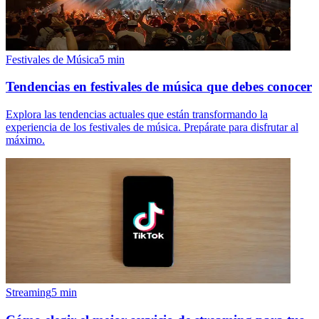
Festivales de Música
5
min
Tendencias en festivales de música que debes conocer
Explora las tendencias actuales que están transformando la
experiencia de los festivales de música. Prepárate para disfrutar al
máximo.
Streaming
5
min