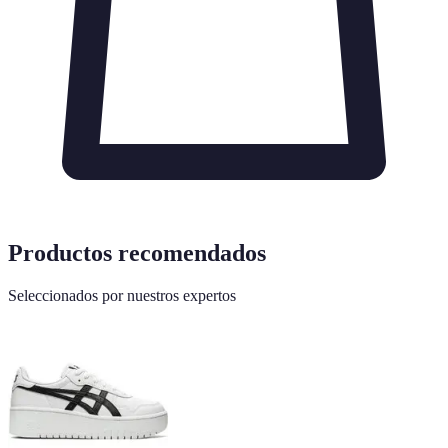
Productos recomendados
Seleccionados por nuestros expertos