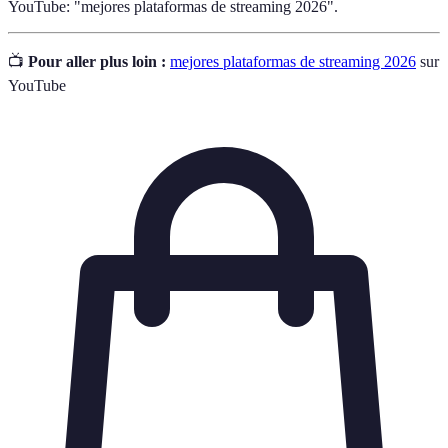
YouTube: "mejores plataformas de streaming 2026".
📺
Pour aller plus loin :
mejores plataformas de streaming 2026
sur
YouTube