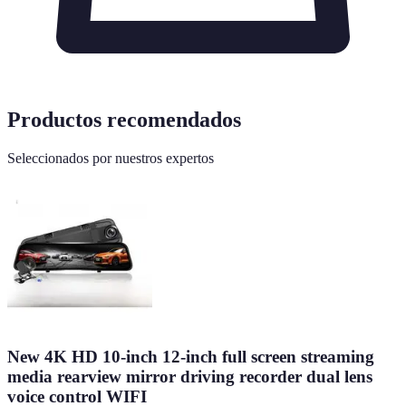
Productos recomendados
Seleccionados por nuestros expertos
New 4K HD 10-inch 12-inch full screen streaming
media rearview mirror driving recorder dual lens
voice control WIFI