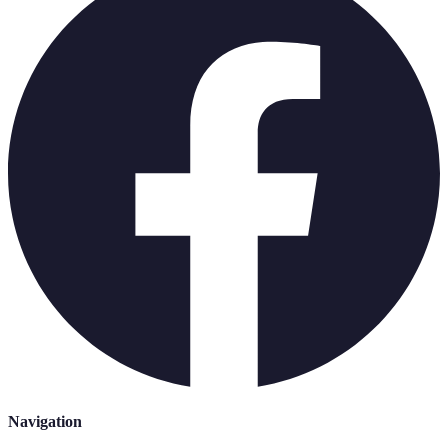
Navigation