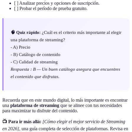
[ ] Analizar precios y opciones de suscripción.
[ ] Probar el período de prueba gratuito.
🧠 Quiz rápido:
¿Cuál es el criterio más importante al elegir
una plataforma de streaming?
- A) Precio
- B) Catálogo de contenido
- C) Calidad de streaming
Respuesta : B — Un buen catálogo asegura que encuentres
el contenido que disfrutas.
Recuerda que en este mundo digital, lo más importante es encontrar
una
plataforma de streaming
que se alinee con tus necesidades
para maximizar tu disfrute del contenido.
📺 Para ir más allá:
[Cómo elegir el mejor servicio de Streaming
en 2026]
, una guía completa de selección de plataformas. Revisa en