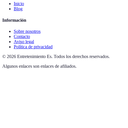
Inicio
Blog
Información
Sobre nosotros
Contacto
Aviso legal
Política de privacidad
©
2026
Entretenimiento Es
.
Todos los derechos reservados.
Algunos enlaces son enlaces de afiliados.