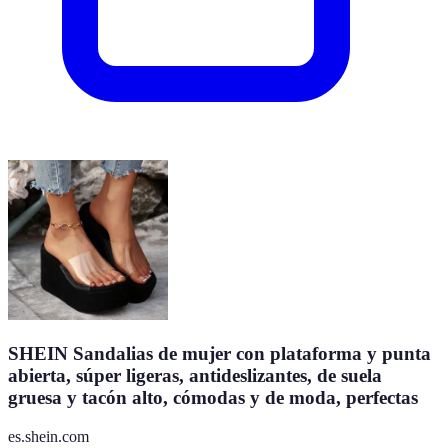
SHEIN Sandalias de mujer con plataforma y punta
abierta, súper ligeras, antideslizantes, de suela
gruesa y tacón alto, cómodas y de moda, perfectas
es.shein.com