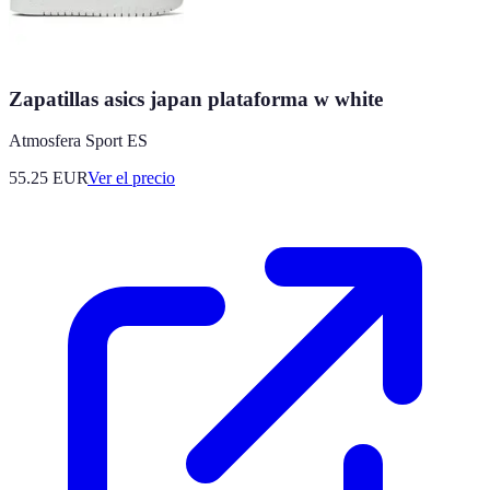
Zapatillas asics japan plataforma w white
Atmosfera Sport ES
55.25
EUR
Ver el precio