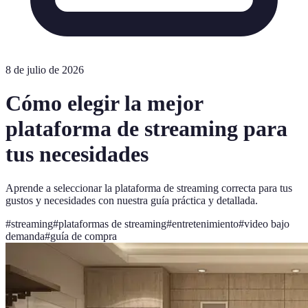
8 de julio de 2026
Cómo elegir la mejor
plataforma de streaming para
tus necesidades
Aprende a seleccionar la plataforma de streaming correcta para tus
gustos y necesidades con nuestra guía práctica y detallada.
#
streaming
#
plataformas de streaming
#
entretenimiento
#
video bajo
demanda
#
guía de compra