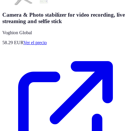
Camera & Photo stabilizer for video recording, live
streaming and selfie stick
Voghion Global
58.29
EUR
Ver el precio