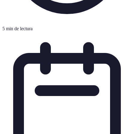
5 min de lectura