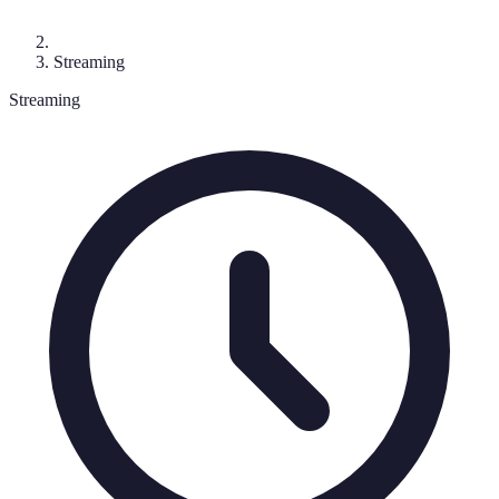
Streaming
Streaming