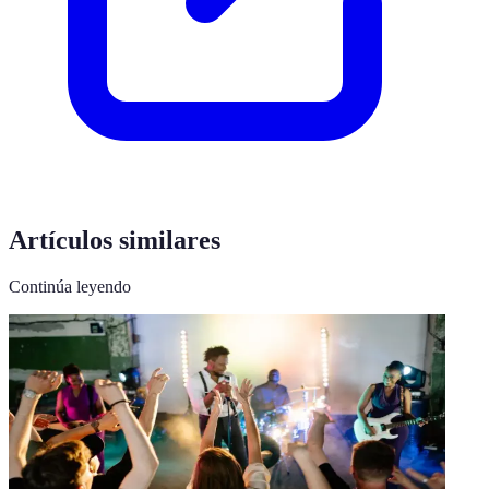
Artículos similares
Continúa leyendo