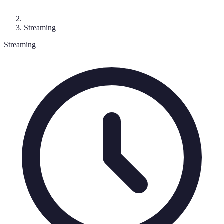
Streaming
Streaming