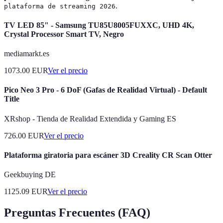
.
plataforma de streaming 2026
TV LED 85" - Samsung TU85U8005FUXXC, UHD 4K,
Crystal Processor Smart TV, Negro
mediamarkt.es
1073.00
EUR
Ver el precio
Pico Neo 3 Pro - 6 DoF (Gafas de Realidad Virtual) - Default
Title
XRshop - Tienda de Realidad Extendida y Gaming ES
726.00
EUR
Ver el precio
Plataforma giratoria para escáner 3D Creality CR Scan Otter
Geekbuying DE
1125.09
EUR
Ver el precio
Preguntas Frecuentes (FAQ)