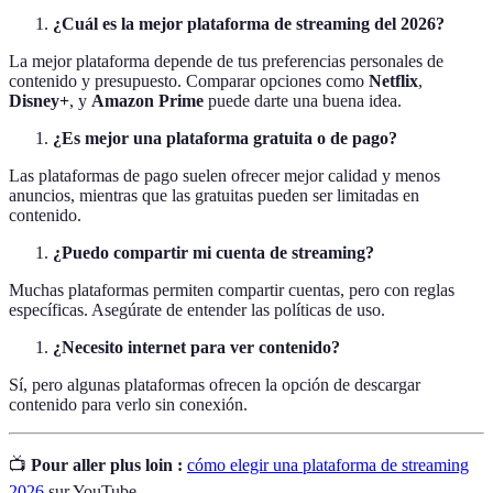
¿Cuál es la mejor plataforma de streaming del 2026?
La mejor plataforma depende de tus preferencias personales de
contenido y presupuesto. Comparar opciones como
Netflix
,
Disney+
, y
Amazon Prime
puede darte una buena idea.
¿Es mejor una plataforma gratuita o de pago?
Las plataformas de pago suelen ofrecer mejor calidad y menos
anuncios, mientras que las gratuitas pueden ser limitadas en
contenido.
¿Puedo compartir mi cuenta de streaming?
Muchas plataformas permiten compartir cuentas, pero con reglas
específicas. Asegúrate de entender las políticas de uso.
¿Necesito internet para ver contenido?
Sí, pero algunas plataformas ofrecen la opción de descargar
contenido para verlo sin conexión.
📺
Pour aller plus loin :
cómo elegir una plataforma de streaming
2026
sur YouTube