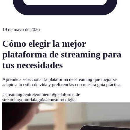
19 de mayo de 2026
Cómo elegir la mejor
plataforma de streaming para
tus necesidades
Aprende a seleccionar la plataforma de streaming que mejor se
adapte a tu estilo de vida y preferencias con nuestra guía práctica.
#
streaming
#
entretenimiento
#
plataforma de
streaming
#
tutorial
#
guía
#
consumo digital