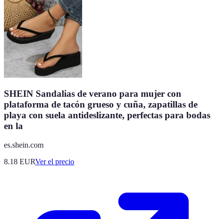
SHEIN Sandalias de verano para mujer con
plataforma de tacón grueso y cuña, zapatillas de
playa con suela antideslizante, perfectas para bodas
en la
es.shein.com
8.18
EUR
Ver el precio