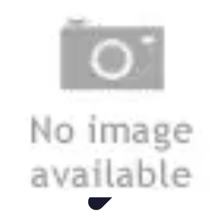
Entretenimiento Es
Streaming
Festivales de Música
Festivales
Videojuegos
Música
Entretenimiento Es