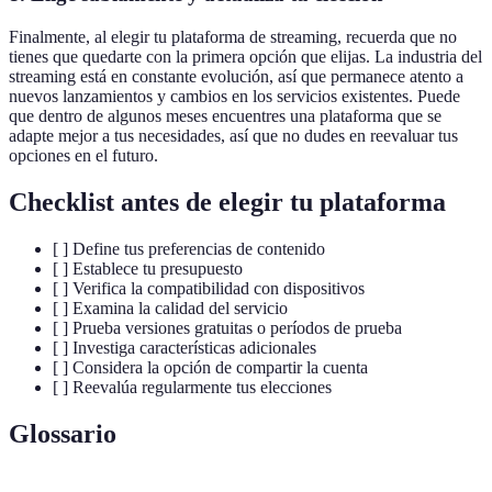
Finalmente, al elegir tu plataforma de streaming, recuerda que no
tienes que quedarte con la primera opción que elijas. La industria del
streaming está en constante evolución, así que permanece atento a
nuevos lanzamientos y cambios en los servicios existentes. Puede
que dentro de algunos meses encuentres una plataforma que se
adapte mejor a tus necesidades, así que no dudes en reevaluar tus
opciones en el futuro.
Checklist antes de elegir tu plataforma
[ ] Define tus preferencias de contenido
[ ] Establece tu presupuesto
[ ] Verifica la compatibilidad con dispositivos
[ ] Examina la calidad del servicio
[ ] Prueba versiones gratuitas o períodos de prueba
[ ] Investiga características adicionales
[ ] Considera la opción de compartir la cuenta
[ ] Reevalúa regularmente tus elecciones
Glossario