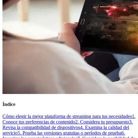
Índice
Cómo elegir la mejor plataforma de streaming para tus necesidades
1.
Conoce tus preferencias de contenido
2. Considera tu presupuesto
3.
Revisa la compatibilidad de dispositivos
4. Examina la calidad del
servicio
5. Prueba las versiones gratuitas o períodos de prueba
6.