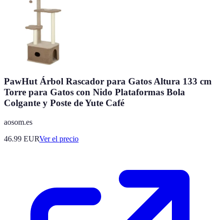
PawHut Árbol Rascador para Gatos Altura 133 cm
Torre para Gatos con Nido Plataformas Bola
Colgante y Poste de Yute Café
aosom.es
46.99
EUR
Ver el precio