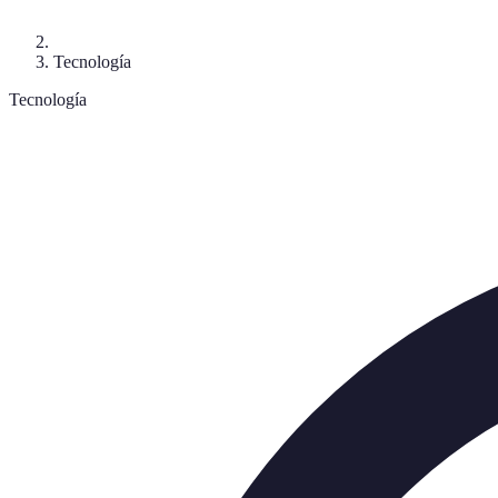
Tecnología
Tecnología