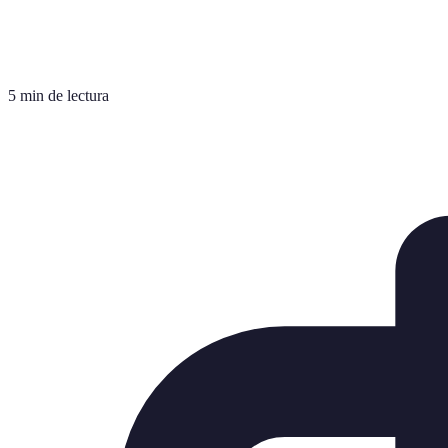
5 min de lectura