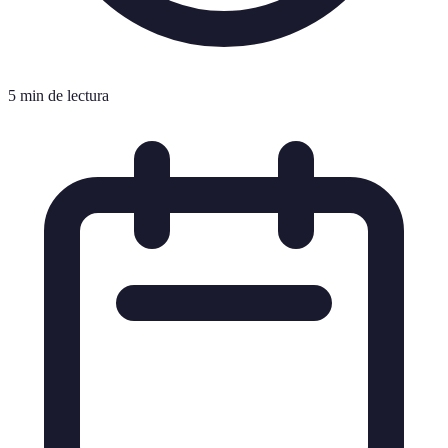
5 min de lectura