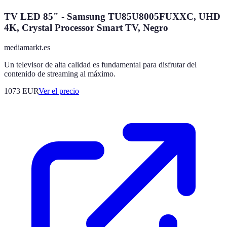
TV LED 85" - Samsung TU85U8005FUXXC, UHD
4K, Crystal Processor Smart TV, Negro
mediamarkt.es
Un televisor de alta calidad es fundamental para disfrutar del
contenido de streaming al máximo.
1073
EUR
Ver el precio