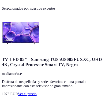
Seleccionados por nuestros expertos
TV LED 85" - Samsung TU85U8005FUXXC, UHD
4K, Crystal Processor Smart TV, Negro
mediamarkt.es
Disfruta de tus películas y series favoritos en una pantalla
impresionante con este televisor de gran tamaño.
1073
EUR
Ver el precio