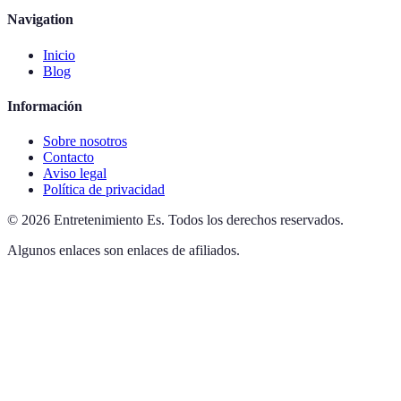
Navigation
Inicio
Blog
Información
Sobre nosotros
Contacto
Aviso legal
Política de privacidad
©
2026
Entretenimiento Es
.
Todos los derechos reservados.
Algunos enlaces son enlaces de afiliados.