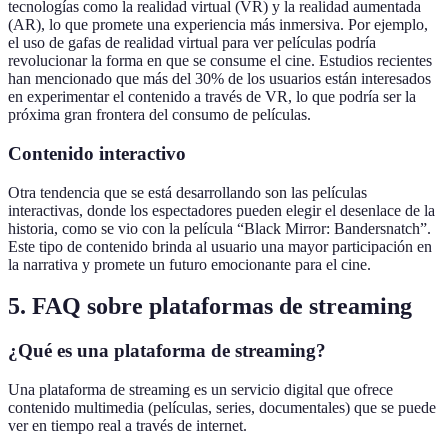
tecnologías como la realidad virtual (VR) y la realidad aumentada
(AR), lo que promete una experiencia más inmersiva. Por ejemplo,
el uso de gafas de realidad virtual para ver películas podría
revolucionar la forma en que se consume el cine. Estudios recientes
han mencionado que más del 30% de los usuarios están interesados
en experimentar el contenido a través de VR, lo que podría ser la
próxima gran frontera del consumo de películas.
Contenido interactivo
Otra tendencia que se está desarrollando son las películas
interactivas, donde los espectadores pueden elegir el desenlace de la
historia, como se vio con la película “Black Mirror: Bandersnatch”.
Este tipo de contenido brinda al usuario una mayor participación en
la narrativa y promete un futuro emocionante para el cine.
5. FAQ sobre plataformas de streaming
¿Qué es una plataforma de streaming?
Una plataforma de streaming es un servicio digital que ofrece
contenido multimedia (películas, series, documentales) que se puede
ver en tiempo real a través de internet.