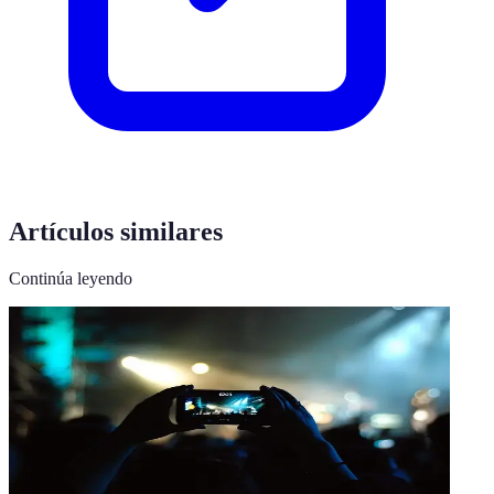
Artículos similares
Continúa leyendo