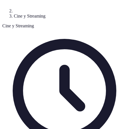
Cine y Streaming
Cine y Streaming