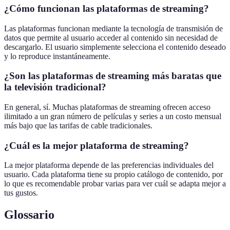
¿Cómo funcionan las plataformas de streaming?
Las plataformas funcionan mediante la tecnología de transmisión de
datos que permite al usuario acceder al contenido sin necesidad de
descargarlo. El usuario simplemente selecciona el contenido deseado
y lo reproduce instantáneamente.
¿Son las plataformas de streaming más baratas que
la televisión tradicional?
En general, sí. Muchas plataformas de streaming ofrecen acceso
ilimitado a un gran número de películas y series a un costo mensual
más bajo que las tarifas de cable tradicionales.
¿Cuál es la mejor plataforma de streaming?
La mejor plataforma depende de las preferencias individuales del
usuario. Cada plataforma tiene su propio catálogo de contenido, por
lo que es recomendable probar varias para ver cuál se adapta mejor a
tus gustos.
Glossario