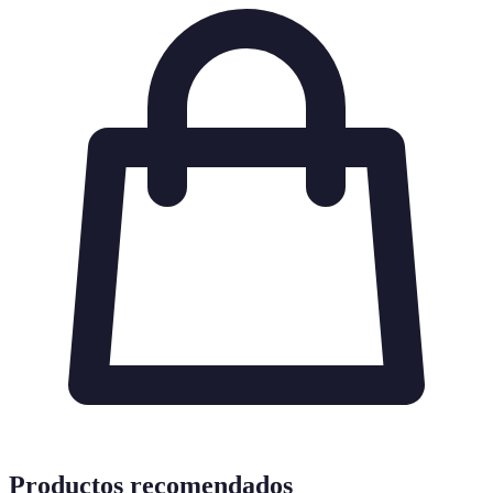
Productos recomendados