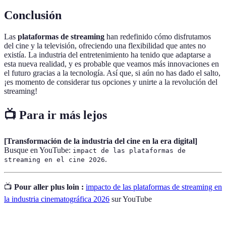
Conclusión
Las
plataformas de streaming
han redefinido cómo disfrutamos
del cine y la televisión, ofreciendo una flexibilidad que antes no
existía. La industria del entretenimiento ha tenido que adaptarse a
esta nueva realidad, y es probable que veamos más innovaciones en
el futuro gracias a la tecnología. Así que, si aún no has dado el salto,
¡es momento de considerar tus opciones y unirte a la revolución del
streaming!
📺 Para ir más lejos
[Transformación de la industria del cine en la era digital]
Busque en YouTube:
impact de las plataformas de
.
streaming en el cine 2026
📺
Pour aller plus loin :
impacto de las plataformas de streaming en
la industria cinematográfica 2026
sur YouTube