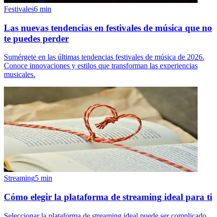
Festivales
6
min
Las nuevas tendencias en festivales de música que no
te puedes perder
Sumérgete en las últimas tendencias festivales de música de 2026.
Conoce innovaciones y estilos que transforman las experiencias
musicales.
Streaming
5
min
Cómo elegir la plataforma de streaming ideal para ti
Seleccionar la plataforma de streaming ideal puede ser complicado.