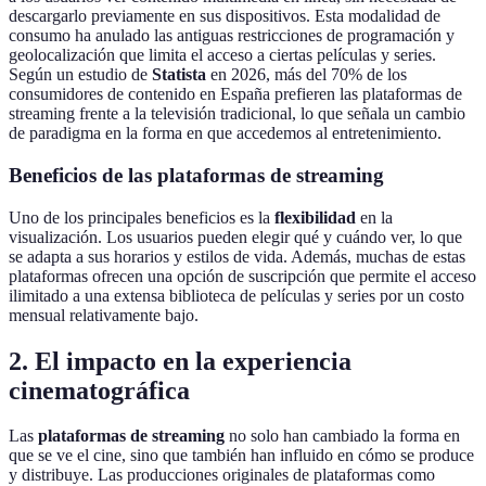
descargarlo previamente en sus dispositivos. Esta modalidad de
consumo ha anulado las antiguas restricciones de programación y
geolocalización que limita el acceso a ciertas películas y series.
Según un estudio de
Statista
en 2026, más del 70% de los
consumidores de contenido en España prefieren las plataformas de
streaming frente a la televisión tradicional, lo que señala un cambio
de paradigma en la forma en que accedemos al entretenimiento.
Beneficios de las plataformas de streaming
Uno de los principales beneficios es la
flexibilidad
en la
visualización. Los usuarios pueden elegir qué y cuándo ver, lo que
se adapta a sus horarios y estilos de vida. Además, muchas de estas
plataformas ofrecen una opción de suscripción que permite el acceso
ilimitado a una extensa biblioteca de películas y series por un costo
mensual relativamente bajo.
2. El impacto en la experiencia
cinematográfica
Las
plataformas de streaming
no solo han cambiado la forma en
que se ve el cine, sino que también han influido en cómo se produce
y distribuye. Las producciones originales de plataformas como