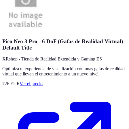
Pico Neo 3 Pro - 6 DoF (Gafas de Realidad Virtual) -
Default Title
XRshop - Tienda de Realidad Extendida y Gaming ES
Optimiza tu experiencia de visualización con unas gafas de realidad
virtual que llevan el entretenimiento a un nuevo nivel.
726
EUR
Ver el precio