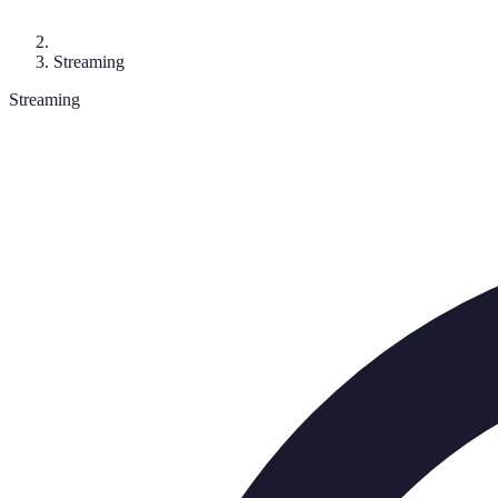
Streaming
Streaming