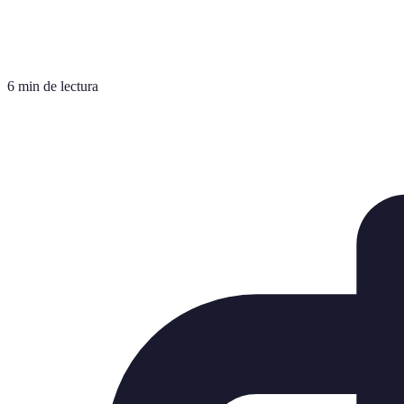
6 min de lectura