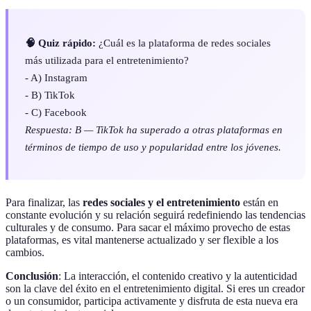
🧠 Quiz rápido:
¿Cuál es la plataforma de redes sociales
más utilizada para el entretenimiento?
- A) Instagram
- B) TikTok
- C) Facebook
Respuesta: B — TikTok ha superado a otras plataformas en
términos de tiempo de uso y popularidad entre los jóvenes.
Para finalizar, las
redes sociales y el entretenimiento
están en
constante evolución y su relación seguirá redefiniendo las tendencias
culturales y de consumo. Para sacar el máximo provecho de estas
plataformas, es vital mantenerse actualizado y ser flexible a los
cambios.
Conclusión
: La interacción, el contenido creativo y la autenticidad
son la clave del éxito en el entretenimiento digital. Si eres un creador
o un consumidor, participa activamente y disfruta de esta nueva era