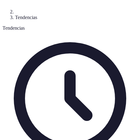
Tendencias
Tendencias