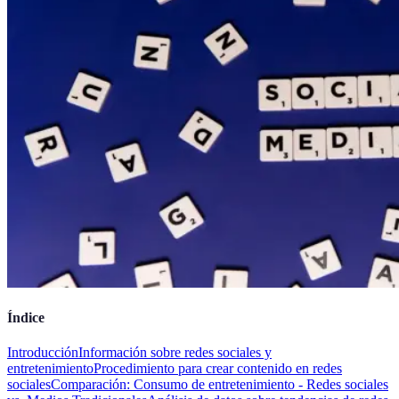
Índice
Introducción
Información sobre redes sociales y
entretenimiento
Procedimiento para crear contenido en redes
sociales
Comparación: Consumo de entretenimiento - Redes sociales