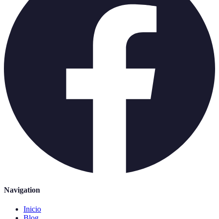
Navigation
Inicio
Blog