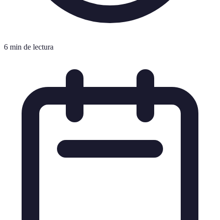
6 min de lectura