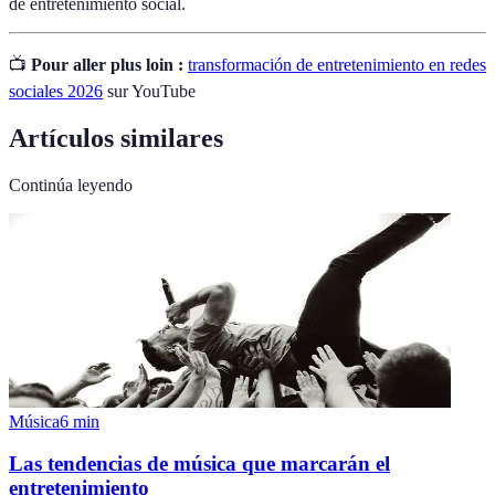
de entretenimiento social.
📺
Pour aller plus loin :
transformación de entretenimiento en redes
sociales 2026
sur YouTube
Artículos similares
Continúa leyendo
Música
6
min
Las tendencias de música que marcarán el
entretenimiento