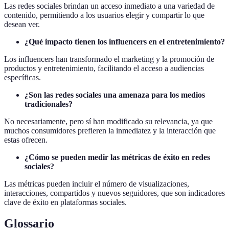
Las redes sociales brindan un acceso inmediato a una variedad de
contenido, permitiendo a los usuarios elegir y compartir lo que
desean ver.
¿Qué impacto tienen los influencers en el entretenimiento?
Los influencers han transformado el marketing y la promoción de
productos y entretenimiento, facilitando el acceso a audiencias
específicas.
¿Son las redes sociales una amenaza para los medios
tradicionales?
No necesariamente, pero sí han modificado su relevancia, ya que
muchos consumidores prefieren la inmediatez y la interacción que
estas ofrecen.
¿Cómo se pueden medir las métricas de éxito en redes
sociales?
Las métricas pueden incluir el número de visualizaciones,
interacciones, compartidos y nuevos seguidores, que son indicadores
clave de éxito en plataformas sociales.
Glossario