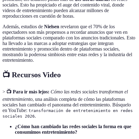
sociales. Esto ha propiciado el auge del contenido viral, donde
videos de entretenimiento pueden alcanzar millones de
reproducciones en cuestión de horas.
Además, estudios de
Nielsen
revelaron que el 70% de los
espectadores son más propensos a recordar anuncios que ven en
plataformas sociales comparado con los anuncios tradicionales. Esto
ha llevado a las marcas a adoptar estrategias que integran
entretenimiento y promoción dentro de plataformas sociales,
mostrando la poderosa simbiosis entre estas redes y la industria del
entretenimiento.
📺 Recursos Video
>
📺 Para ir más lejos:
Cómo las redes sociales transforman el
entretenimiento
, una análisis completa de cómo las plataformas
sociales han cambiado el panorama del entretenimiento. Búsquelo
en YouTube:
transformación de entretenimiento en redes
.
sociales 2026
¿Cómo han cambiado las redes sociales la forma en que
consumimos entretenimiento?