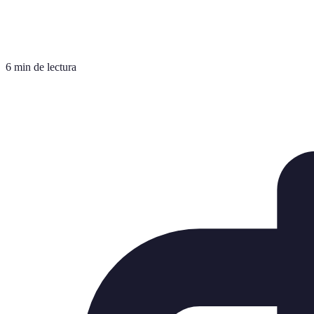
6 min de lectura