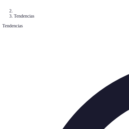
Tendencias
Tendencias