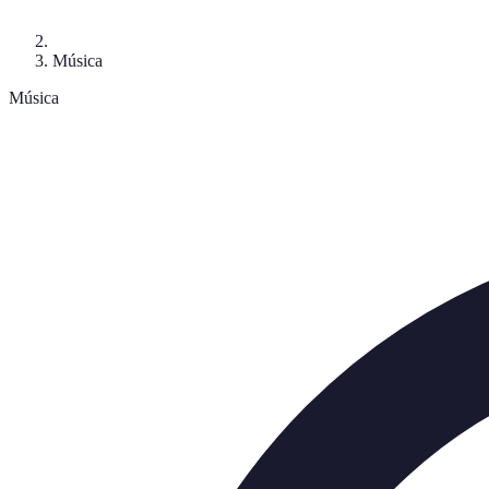
Música
Música