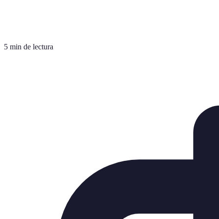
5 min de lectura