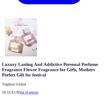
Luxury Lasting And Addictive Personal Perfume
Fragrance Flower Fragrance for Girls, Mothers
Perfect Gift for festival
Voghion Global
18.16
EUR
Ver el precio