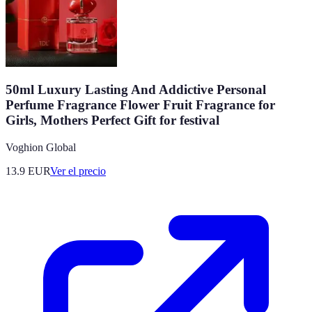
50ml Luxury Lasting And Addictive Personal
Perfume Fragrance Flower Fruit Fragrance for
Girls, Mothers Perfect Gift for festival
Voghion Global
13.9
EUR
Ver el precio