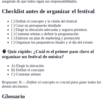
asegúrate de que todos sigan sus responsabilidades.
Checklist antes de organizar el festival
[ ] Definir el concepto y la visión del festival
[ ] Crear un presupuesto detallado
[ ] Elegir la ubicación adecuada y seguros permisos
[ ] Contratar artistas y definir la programación
[ ] Elaborar un plan de marketing y promoción
[ ] Organizar los preparativos finales y el día del evento
🧠 Quiz rápido: ¿Cuál es el primer paso clave al
organizar un festival de música?
A) Elegir la ubicación
B) Definir el concepto
C) Contratar artistas
Respuesta: B — Definir el concepto es crucial para guiar todas las
demás decisiones.
Glossario