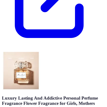
Luxury Lasting And Addictive Personal Perfume
Fragrance Flower Fragrance for Girls, Mothers