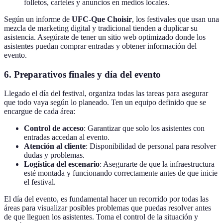
folletos, carteles y anuncios en medios locales.
Según un informe de
UFC-Que Choisir
, los festivales que usan una
mezcla de marketing digital y tradicional tienden a duplicar su
asistencia. Asegúrate de tener un sitio web optimizado donde los
asistentes puedan comprar entradas y obtener información del
evento.
6. Preparativos finales y día del evento
Llegado el día del festival, organiza todas las tareas para asegurar
que todo vaya según lo planeado. Ten un equipo definido que se
encargue de cada área:
Control de acceso
: Garantizar que solo los asistentes con
entradas accedan al evento.
Atención al cliente
: Disponibilidad de personal para resolver
dudas y problemas.
Logística del escenario
: Asegurarte de que la infraestructura
esté montada y funcionando correctamente antes de que inicie
el festival.
El día del evento, es fundamental hacer un recorrido por todas las
áreas para visualizar posibles problemas que puedas resolver antes
de que lleguen los asistentes. Toma el control de la situación y