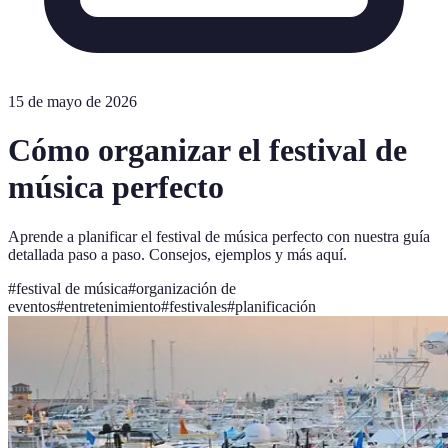
15 de mayo de 2026
Cómo organizar el festival de
música perfecto
Aprende a planificar el festival de música perfecto con nuestra guía
detallada paso a paso. Consejos, ejemplos y más aquí.
#
festival de música
#
organización de
eventos
#
entretenimiento
#
festivales
#
planificación