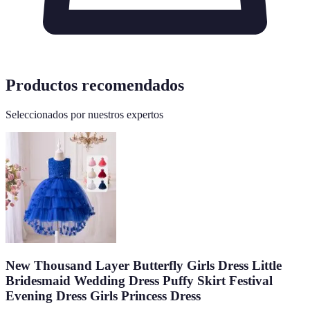
Productos recomendados
Seleccionados por nuestros expertos
New Thousand Layer Butterfly Girls Dress Little
Bridesmaid Wedding Dress Puffy Skirt Festival
Evening Dress Girls Princess Dress