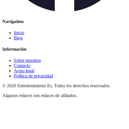
Navigation
Inicio
Blog
Información
Sobre nosotros
Contacto
Aviso legal
Política de privacidad
©
2026
Entretenimiento Es
.
Todos los derechos reservados.
Algunos enlaces son enlaces de afiliados.