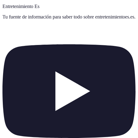
Entretenimiento Es
Tu fuente de información para saber todo sobre
entretenimientoes.es
.