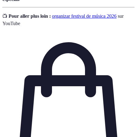
📺
Pour aller plus loin :
organizar festival de música 2026
sur
YouTube