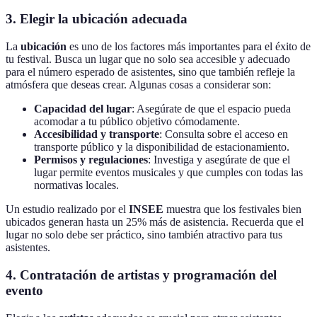
3. Elegir la ubicación adecuada
La
ubicación
es uno de los factores más importantes para el éxito de
tu festival. Busca un lugar que no solo sea accesible y adecuado
para el número esperado de asistentes, sino que también refleje la
atmósfera que deseas crear. Algunas cosas a considerar son:
Capacidad del lugar
: Asegúrate de que el espacio pueda
acomodar a tu público objetivo cómodamente.
Accesibilidad y transporte
: Consulta sobre el acceso en
transporte público y la disponibilidad de estacionamiento.
Permisos y regulaciones
: Investiga y asegúrate de que el
lugar permite eventos musicales y que cumples con todas las
normativas locales.
Un estudio realizado por el
INSEE
muestra que los festivales bien
ubicados generan hasta un 25% más de asistencia. Recuerda que el
lugar no solo debe ser práctico, sino también atractivo para tus
asistentes.
4. Contratación de artistas y programación del
evento