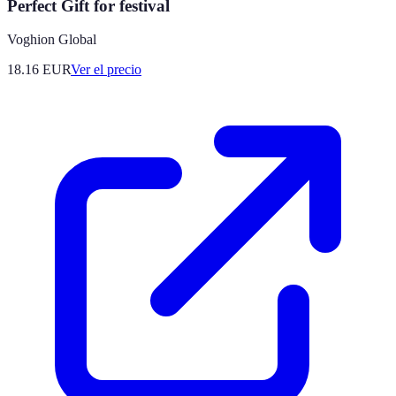
Perfect Gift for festival
Voghion Global
18.16
EUR
Ver el precio