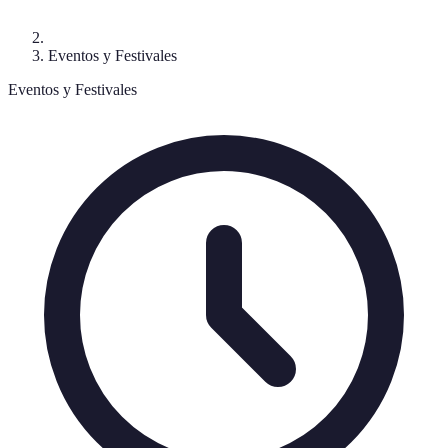
Eventos y Festivales
Eventos y Festivales