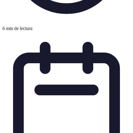
6 min de lectura