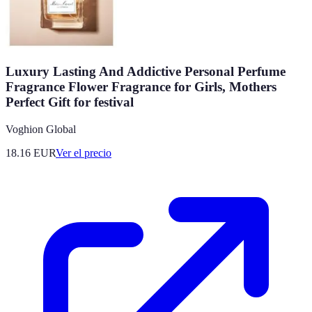
Luxury Lasting And Addictive Personal Perfume
Fragrance Flower Fragrance for Girls, Mothers
Perfect Gift for festival
Voghion Global
18.16
EUR
Ver el precio