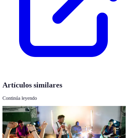
Artículos similares
Continúa leyendo