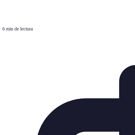
6 min de lectura