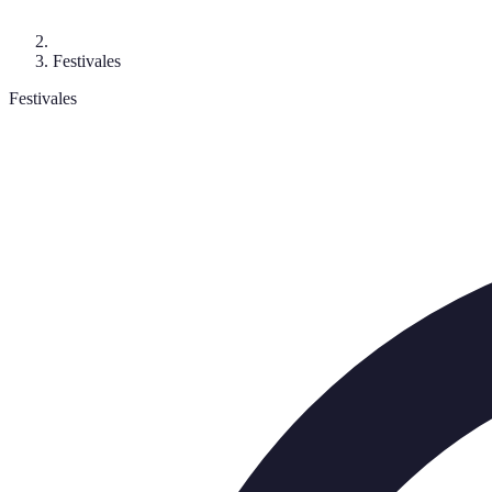
Festivales
Festivales