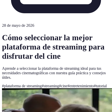
28 de mayo de 2026
Cómo seleccionar la mejor
plataforma de streaming para
disfrutar del cine
Aprende a seleccionar la plataforma de streaming ideal para tus
necesidades cinematográficas con nuestra guía práctica y consejos
útiles.
#
plataforma de streaming
#
streaming
#
cine
#
entretenimiento
#
tutorial