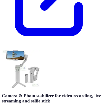
Camera & Photo stabilizer for video recording, live
streaming and selfie stick