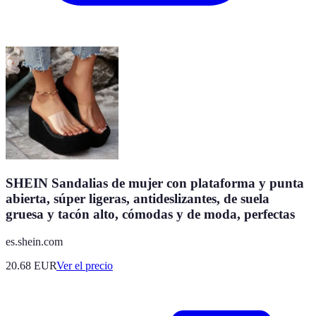
SHEIN Sandalias de mujer con plataforma y punta
abierta, súper ligeras, antideslizantes, de suela
gruesa y tacón alto, cómodas y de moda, perfectas
es.shein.com
20.68
EUR
Ver el precio