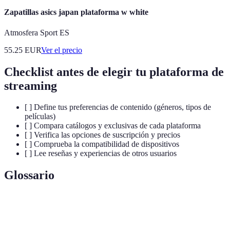
Zapatillas asics japan plataforma w white
Atmosfera Sport ES
55.25
EUR
Ver el precio
Checklist antes de elegir tu plataforma de
streaming
[ ] Define tus preferencias de contenido (géneros, tipos de
películas)
[ ] Compara catálogos y exclusivas de cada plataforma
[ ] Verifica las opciones de suscripción y precios
[ ] Comprueba la compatibilidad de dispositivos
[ ] Lee reseñas y experiencias de otros usuarios
Glossario
Terme
Définition