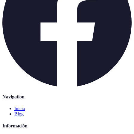
Navigation
Inicio
Blog
Información