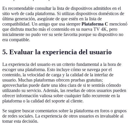
Es recomendable consultar la lista de dispositivos admitidos en el
sitio web de cada plataforma. Si utilizas dispositivos domésticos de
última generación, asegúrate de que estén en la lista de
compatibilidad. Un amigo que usa siempre
Plataforma C
mencionó
que disfruta mucho más el contenido en su nueva TV 4K, pero
inicialmente no pudo ver su serie favorita porque su dispositivo no
era compatible.
5. Evaluar la experiencia del usuario
La experiencia del usuario es un criterio fundamental a la hora de
escoger una plataforma. Esto incluye cómo se navega por el
contenido, la velocidad de carga y la calidad de la interfaz de
usuario. Muchas plataformas ofrecen pruebas gratuitas;
aprovecharlas puede darte una idea clara de si te sentirás cómodo
utilizando su servicio. Además, las reseñas de otros usuarios pueden
ofrecer información valiosa sobre cualquier fallo recurrente en la
plataforma o la calidad del soporte al cliente.
Se sugiere buscar comentarios sobre la plataforma en foros o grupos
de redes sociales. La experiencia de otros usuarios es invaluable al
tomar esta decisión.