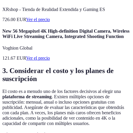
XRshop - Tienda de Realidad Extendida y Gaming ES
726.00
EUR
Ver el precio
New 56 Megapixel 4K High-definition Digital Camera, Wireless
WiFi Live Streaming Camera, Integrated Shooting Function
Voghion Global
121.67
EUR
Ver el precio
3. Considerar el costo y los planes de
suscripción
El costo es a menudo uno de los factores decisivos al elegir una
plataforma de streaming
. Existen múltiples opciones de
suscripción: mensual, anual o incluso opciones gratuitas con
publicidad. Asegúrate de evaluar las características que obtendrás
con cada plan. A veces, los planes más caros ofrecen beneficios
adicionales, como la posibilidad de ver contenido en 4K o la
capacidad de compartir con múltiples usuarios.