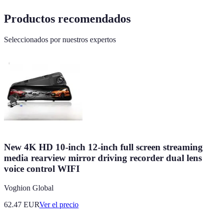
Productos recomendados
Seleccionados por nuestros expertos
New 4K HD 10-inch 12-inch full screen streaming
media rearview mirror driving recorder dual lens
voice control WIFI
Voghion Global
62.47
EUR
Ver el precio