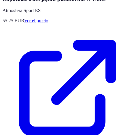
Atmosfera Sport ES
55.25
EUR
Ver el precio