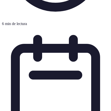
6 min de lectura