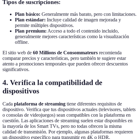
Tipos de suscripciones:
Plan básico:
Generalmente más barato, pero con limitaciones.
Plan estándar:
Incluye calidad de imagen mejorada y
permite múltiples dispositivos.
Plan premium:
Acceso a todo el contenido incluido,
generalmente mejores características como la visualización
offline.
El sitio web de
60 Millions de Consommateurs
recomienda
comparar precios y características, pero también te sugiere estar
atento a promociones temporales que pueden ofrecer descuentos
significativos.
4. Verifica la compatibilidad de
dispositivos
Cada
plataforma de streaming
tiene diferentes requisitos de
dispositivo. Verifica que tus dispositivos actuales (televisores, tablets
o consolas de videojuegos) sean compatibles con la plataforma en
cuestión. Las aplicaciones de streaming suelen estar disponibles en
la mayoría de los Smart TVs, pero no todas ofrecen la misma
calidad de transmisión. Por ejemplo, algunas plataformas requieren
un dispositivo específico para transmitir en 4K o HDR.