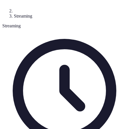
Streaming
Streaming