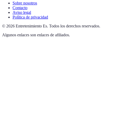
Sobre nosotros
Contacto
Aviso legal
Política de privacidad
©
2026
Entretenimiento Es
.
Todos los derechos reservados.
Algunos enlaces son enlaces de afiliados.