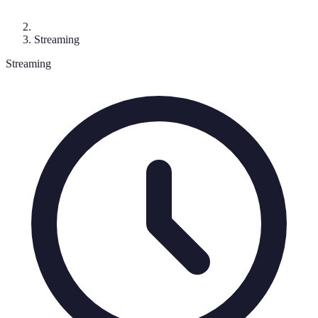
Streaming
Streaming