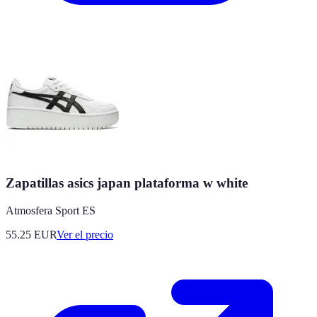
Zapatillas asics japan plataforma w white
Atmosfera Sport ES
55.25
EUR
Ver el precio