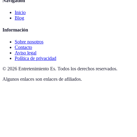
Navigation
Inicio
Blog
Información
Sobre nosotros
Contacto
Aviso legal
Política de privacidad
©
2026
Entretenimiento Es
.
Todos los derechos reservados.
Algunos enlaces son enlaces de afiliados.