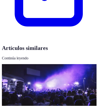
Artículos similares
Continúa leyendo