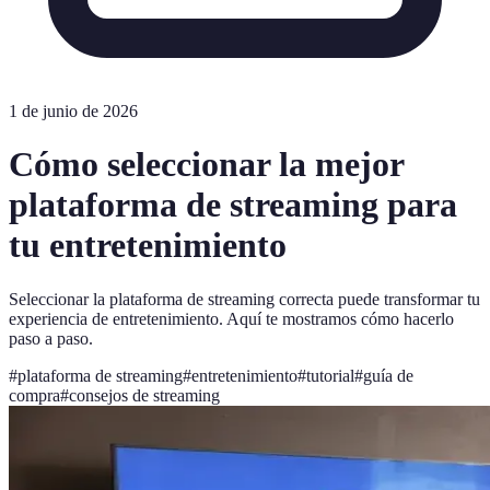
1 de junio de 2026
Cómo seleccionar la mejor
plataforma de streaming para
tu entretenimiento
Seleccionar la plataforma de streaming correcta puede transformar tu
experiencia de entretenimiento. Aquí te mostramos cómo hacerlo
paso a paso.
#
plataforma de streaming
#
entretenimiento
#
tutorial
#
guía de
compra
#
consejos de streaming