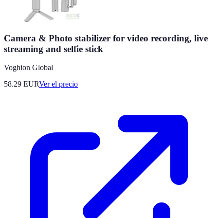
Camera & Photo stabilizer for video recording, live
streaming and selfie stick
Voghion Global
58.29
EUR
Ver el precio