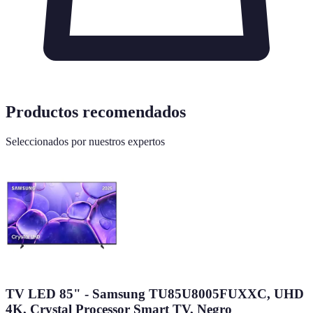
Productos recomendados
Seleccionados por nuestros expertos
TV LED 85" - Samsung TU85U8005FUXXC, UHD
4K, Crystal Processor Smart TV, Negro