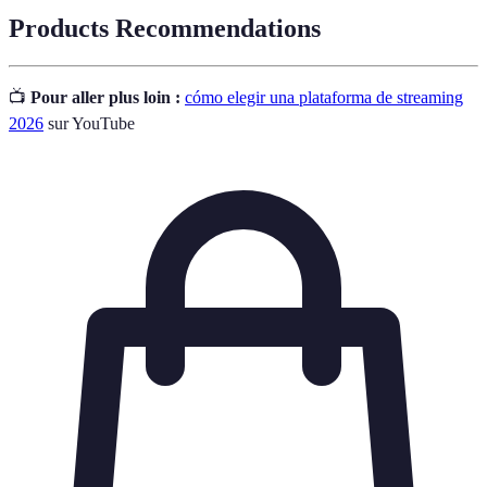
Products Recommendations
📺
Pour aller plus loin :
cómo elegir una plataforma de streaming
2026
sur YouTube