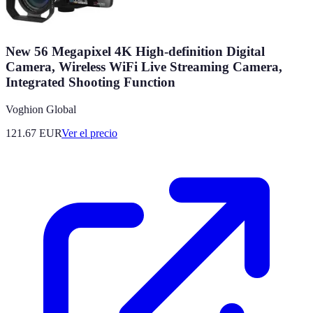
New 56 Megapixel 4K High-definition Digital
Camera, Wireless WiFi Live Streaming Camera,
Integrated Shooting Function
Voghion Global
121.67
EUR
Ver el precio