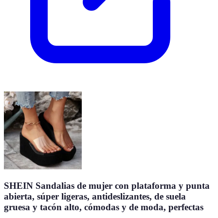
SHEIN Sandalias de mujer con plataforma y punta
abierta, súper ligeras, antideslizantes, de suela
gruesa y tacón alto, cómodas y de moda, perfectas