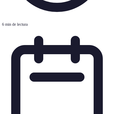
6 min de lectura