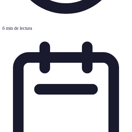
6 min de lectura