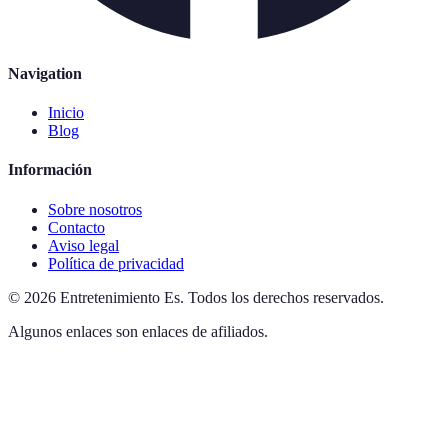
Navigation
Inicio
Blog
Información
Sobre nosotros
Contacto
Aviso legal
Política de privacidad
©
2026
Entretenimiento Es
.
Todos los derechos reservados.
Algunos enlaces son enlaces de afiliados.