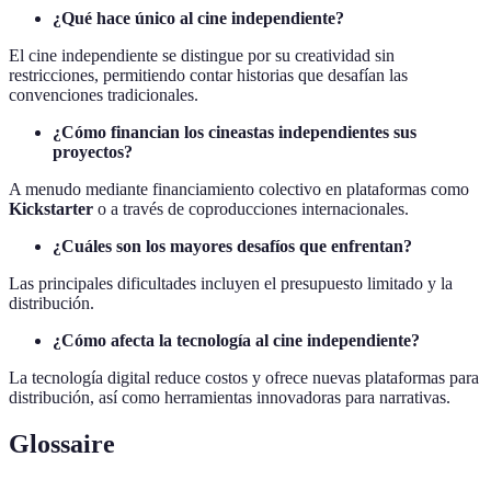
¿Qué hace único al cine independiente?
El cine independiente se distingue por su creatividad sin
restricciones, permitiendo contar historias que desafían las
convenciones tradicionales.
¿Cómo financian los cineastas independientes sus
proyectos?
A menudo mediante financiamiento colectivo en plataformas como
Kickstarter
o a través de coproducciones internacionales.
¿Cuáles son los mayores desafíos que enfrentan?
Las principales dificultades incluyen el presupuesto limitado y la
distribución.
¿Cómo afecta la tecnología al cine independiente?
La tecnología digital reduce costos y ofrece nuevas plataformas para
distribución, así como herramientas innovadoras para narrativas.
Glossaire