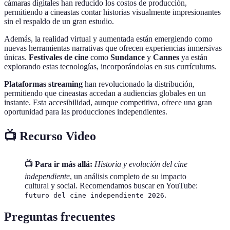
cámaras digitales han reducido los costos de producción,
permitiendo a cineastas contar historias visualmente impresionantes
sin el respaldo de un gran estudio.
Además, la realidad virtual y aumentada están emergiendo como
nuevas herramientas narrativas que ofrecen experiencias inmersivas
únicas.
Festivales de cine
como
Sundance
y
Cannes
ya están
explorando estas tecnologías, incorporándolas en sus currículums.
Plataformas streaming
han revolucionado la distribución,
permitiendo que cineastas accedan a audiencias globales en un
instante. Esta accesibilidad, aunque competitiva, ofrece una gran
oportunidad para las producciones independientes.
📺 Recurso Video
📺 Para ir más allá:
Historia y evolución del cine
independiente
, un análisis completo de su impacto
cultural y social. Recomendamos buscar en YouTube:
.
futuro del cine independiente 2026
Preguntas frecuentes