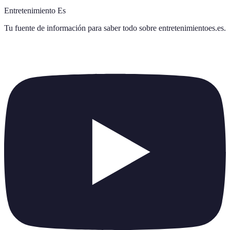
Entretenimiento Es
Tu fuente de información para saber todo sobre
entretenimientoes.es
.