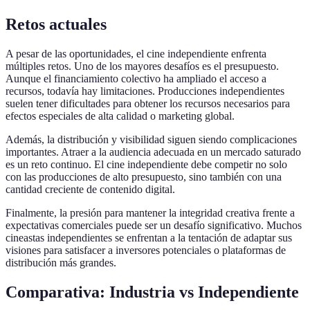
Retos actuales
A pesar de las oportunidades, el cine independiente enfrenta
múltiples retos. Uno de los mayores desafíos es el presupuesto.
Aunque el financiamiento colectivo ha ampliado el acceso a
recursos, todavía hay limitaciones. Producciones independientes
suelen tener dificultades para obtener los recursos necesarios para
efectos especiales de alta calidad o marketing global.
Además, la distribución y visibilidad siguen siendo complicaciones
importantes. Atraer a la audiencia adecuada en un mercado saturado
es un reto continuo. El cine independiente debe competir no solo
con las producciones de alto presupuesto, sino también con una
cantidad creciente de contenido digital.
Finalmente, la presión para mantener la integridad creativa frente a
expectativas comerciales puede ser un desafío significativo. Muchos
cineastas independientes se enfrentan a la tentación de adaptar sus
visiones para satisfacer a inversores potenciales o plataformas de
distribución más grandes.
Comparativa: Industria vs Independiente