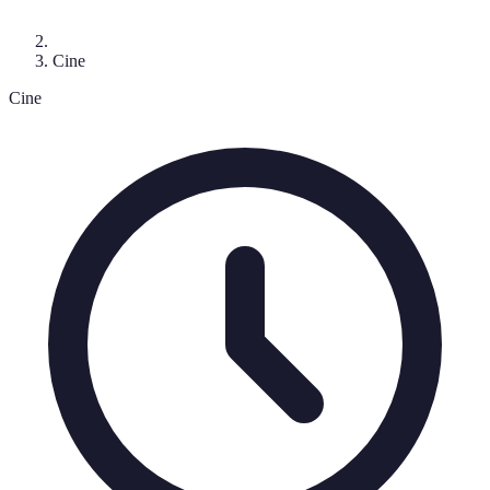
Cine
Cine