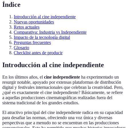
Índice
Introducción al cine independiente
Nuevas oportunidades
Retos actuales
Comparativa: Industria vs Independiente
Impacto de la tecnología digital
Preguntas frecuentes
Glosario
Checklist antes de producir
Introducción al cine independiente
En los últimos años, el
cine independiente
ha experimentado un
resurgir notable, apoyado por extensas plataformas de distribución
digital y festivales internacionales que celebran la creatividad. Pero,
¿qué es exactamente el cine independiente? Básicamente, se refiere
a aquellas producciones cinematográficas realizadas fuera del
sistema tradicional de los grandes estudios.
El atractivo principal del cine independiente radica en su capacidad
para desafiar las normas, ofreciendo una voz única y diversas
perspectivas que a menudo no se encuentran en las producciones
convencionales. Esto ha permitido que muchas historias innovadoras