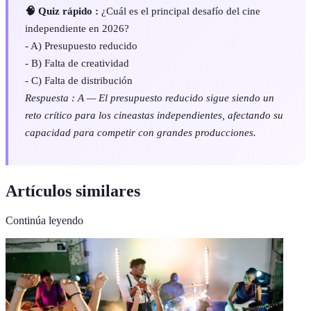
🧠 Quiz rápido :
¿Cuál es el principal desafío del cine
independiente en 2026?
- A) Presupuesto reducido
- B) Falta de creatividad
- C) Falta de distribución
Respuesta : A — El presupuesto reducido sigue siendo un
reto crítico para los cineastas independientes, afectando su
capacidad para competir con grandes producciones.
Artículos similares
Continúa leyendo