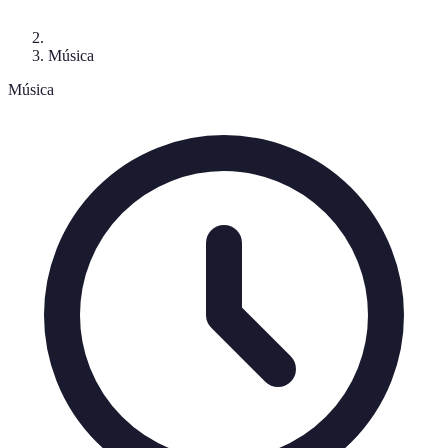
Música
Música