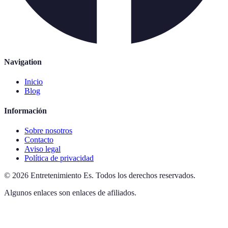
Navigation
Inicio
Blog
Información
Sobre nosotros
Contacto
Aviso legal
Política de privacidad
©
2026
Entretenimiento Es
.
Todos los derechos reservados.
Algunos enlaces son enlaces de afiliados.