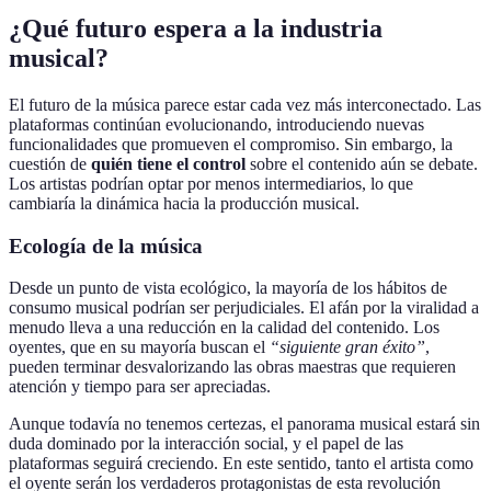
¿Qué futuro espera a la industria
musical?
El futuro de la música parece estar cada vez más interconectado. Las
plataformas continúan evolucionando, introduciendo nuevas
funcionalidades que promueven el compromiso. Sin embargo, la
cuestión de
quién tiene el control
sobre el contenido aún se debate.
Los artistas podrían optar por menos intermediarios, lo que
cambiaría la dinámica hacia la producción musical.
Ecología de la música
Desde un punto de vista ecológico, la mayoría de los hábitos de
consumo musical podrían ser perjudiciales. El afán por la viralidad a
menudo lleva a una reducción en la calidad del contenido. Los
oyentes, que en su mayoría buscan el
“siguiente gran éxito”
,
pueden terminar desvalorizando las obras maestras que requieren
atención y tiempo para ser apreciadas.
Aunque todavía no tenemos certezas, el panorama musical estará sin
duda dominado por la interacción social, y el papel de las
plataformas seguirá creciendo. En este sentido, tanto el artista como
el oyente serán los verdaderos protagonistas de esta revolución