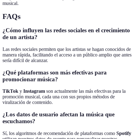
musical.
FAQs
¿Cómo influyen las redes sociales en el crecimiento
de un artista?
Las redes sociales permiten que los artistas se hagan conocidos de
manera rápida, facilitando el acceso a un público amplio que antes
sería difícil de alcanzar.
¿Qué plataformas son más efectivas para
promocionar música?
TikTok
y
Instagram
son actualmente las más efectivas para la
promoción musical, cada una con sus propios métodos de
viralización de contenido.
¿Los datos de usuario afectan la música que
escuchamos?
Sí, los algoritmos de recomendación de plataformas como
Spotify
utilizan nuestros datos de oyente para personalizar nuestras