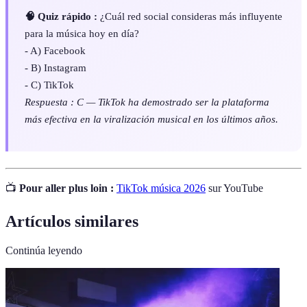
🧠 Quiz rápido :
¿Cuál red social consideras más influyente
para la música hoy en día?
- A) Facebook
- B) Instagram
- C) TikTok
Respuesta : C — TikTok ha demostrado ser la plataforma
más efectiva en la viralización musical en los últimos años.
📺
Pour aller plus loin :
TikTok música 2026
sur YouTube
Artículos similares
Continúa leyendo