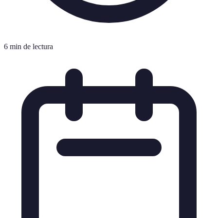
6 min de lectura