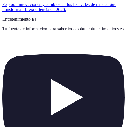
Explora innovaciones y cambios en los festivales de música que
transforman la experiencia en 2026.
Entretenimiento Es
Tu fuente de información para saber todo sobre
entretenimientoes.es
.