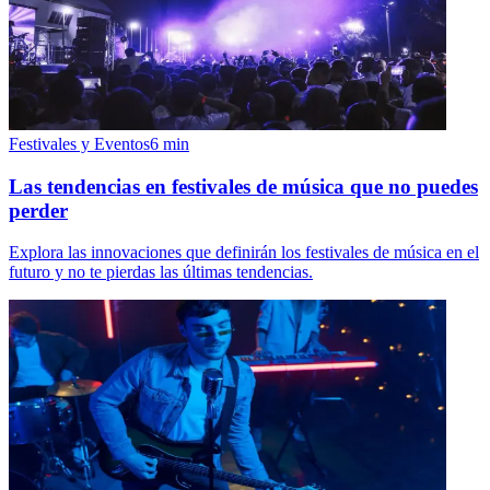
Festivales y Eventos
6
min
Las tendencias en festivales de música que no puedes
perder
Explora las innovaciones que definirán los festivales de música en el
futuro y no te pierdas las últimas tendencias.