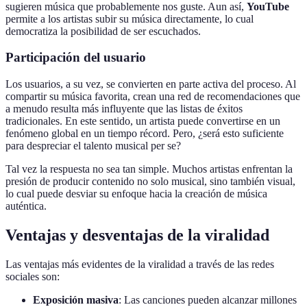
sugieren música que probablemente nos guste. Aun así,
YouTube
permite a los artistas subir su música directamente, lo cual
democratiza la posibilidad de ser escuchados.
Participación del usuario
Los usuarios, a su vez, se convierten en parte activa del proceso. Al
compartir su música favorita, crean una red de recomendaciones que
a menudo resulta más influyente que las listas de éxitos
tradicionales. En este sentido, un artista puede convertirse en un
fenómeno global en un tiempo récord. Pero, ¿será esto suficiente
para despreciar el talento musical per se?
Tal vez la respuesta no sea tan simple. Muchos artistas enfrentan la
presión de producir contenido no solo musical, sino también visual,
lo cual puede desviar su enfoque hacia la creación de música
auténtica.
Ventajas y desventajas de la viralidad
Las ventajas más evidentes de la viralidad a través de las redes
sociales son:
Exposición masiva
: Las canciones pueden alcanzar millones