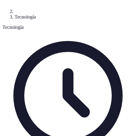
Tecnología
Tecnología