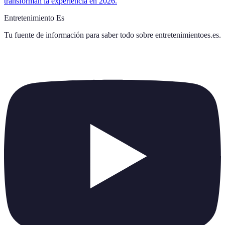
transforman la experiencia en 2026.
Entretenimiento Es
Tu fuente de información para saber todo sobre
entretenimientoes.es
.