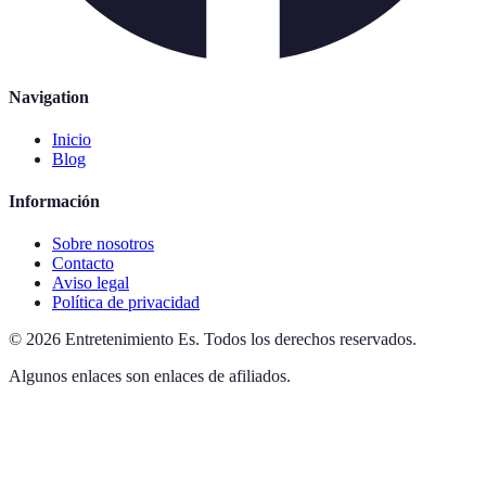
Navigation
Inicio
Blog
Información
Sobre nosotros
Contacto
Aviso legal
Política de privacidad
©
2026
Entretenimiento Es
.
Todos los derechos reservados.
Algunos enlaces son enlaces de afiliados.