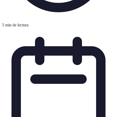
5 min de lectura