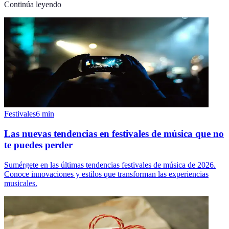
Continúa leyendo
Festivales
6
min
Las nuevas tendencias en festivales de música que no
te puedes perder
Sumérgete en las últimas tendencias festivales de música de 2026.
Conoce innovaciones y estilos que transforman las experiencias
musicales.