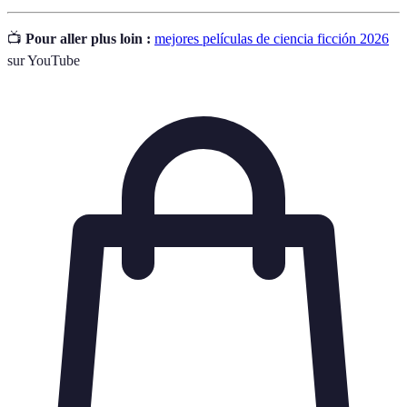
📺
Pour aller plus loin :
mejores películas de ciencia ficción 2026
sur YouTube