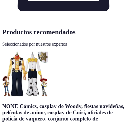
Productos recomendados
Seleccionados por nuestros expertos
NONE Cómics, cosplay de Woody, fiestas navideñas,
películas de anime, cosplay de Cuisi, oficiales de
policía de vaquero, conjunto completo de