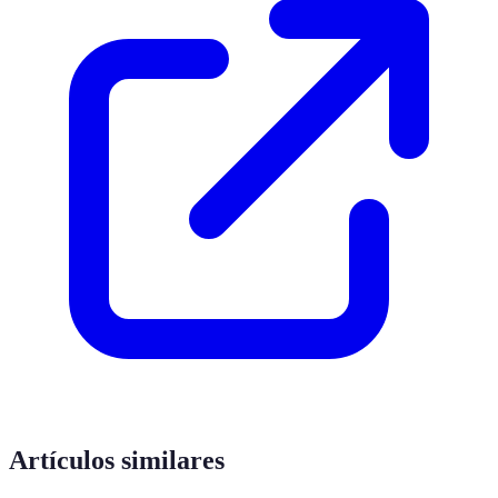
Artículos similares