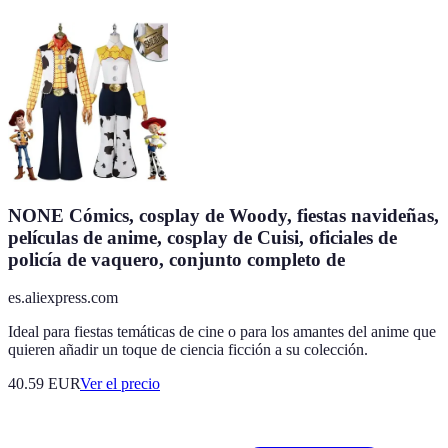
NONE Cómics, cosplay de Woody, fiestas navideñas,
películas de anime, cosplay de Cuisi, oficiales de
policía de vaquero, conjunto completo de
es.aliexpress.com
Ideal para fiestas temáticas de cine o para los amantes del anime que
quieren añadir un toque de ciencia ficción a su colección.
40.59
EUR
Ver el precio