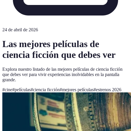
24 de abril de 2026
Las mejores películas de
ciencia ficción que debes ver
Explora nuestro listado de las mejores películas de ciencia ficción
que debes ver para vivir experiencias inolvidables en la pantalla
grande.
#
cine
#
películas
#
ciencia ficción
#
mejores películas
#
estrenos 2026