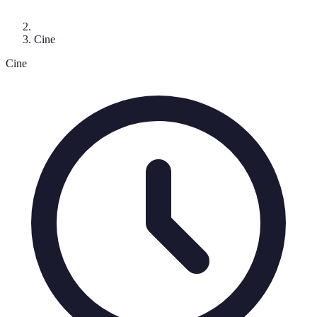
Cine
Cine