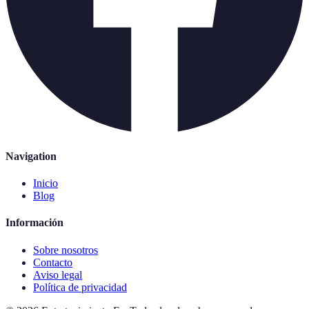
Navigation
Inicio
Blog
Información
Sobre nosotros
Contacto
Aviso legal
Política de privacidad