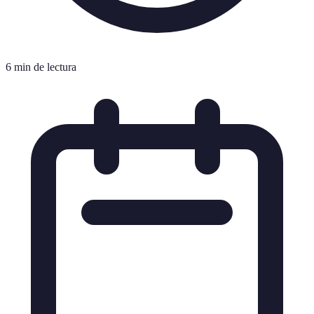
6 min de lectura