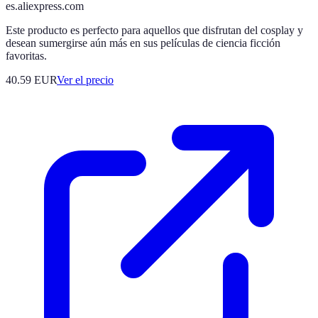
es.aliexpress.com
Este producto es perfecto para aquellos que disfrutan del cosplay y
desean sumergirse aún más en sus películas de ciencia ficción
favoritas.
40.59
EUR
Ver el precio