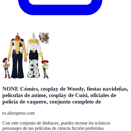
NONE Cómics, cosplay de Woody, fiestas navideñas,
películas de anime, cosplay de Cuisi, oficiales de
policía de vaquero, conjunto completo de
es.aliexpress.com
Con este conjunto de disfraces, puedes recrear los icónicos
personajes de tus películas de ciencia ficción preferidas.