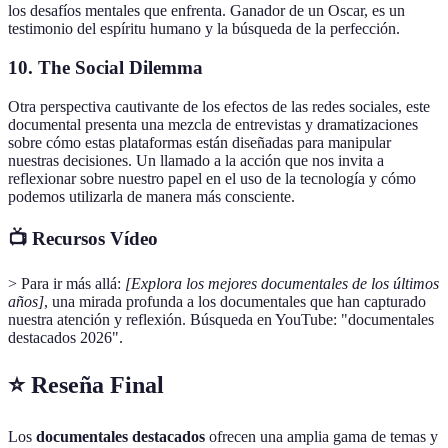
los desafíos mentales que enfrenta. Ganador de un Oscar, es un
testimonio del espíritu humano y la búsqueda de la perfección.
10. The Social Dilemma
Otra perspectiva cautivante de los efectos de las redes sociales, este
documental presenta una mezcla de entrevistas y dramatizaciones
sobre cómo estas plataformas están diseñadas para manipular
nuestras decisiones. Un llamado a la acción que nos invita a
reflexionar sobre nuestro papel en el uso de la tecnología y cómo
podemos utilizarla de manera más consciente.
📺 Recursos Vídeo
> Para ir más allá:
[Explora los mejores documentales de los últimos
años]
, una mirada profunda a los documentales que han capturado
nuestra atención y reflexión. Búsqueda en YouTube: "documentales
destacados 2026".
⭐️ Reseña Final
Los
documentales destacados
ofrecen una amplia gama de temas y