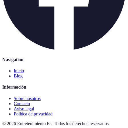
Navigation
Inicio
Blog
Información
Sobre nosotros
Contacto
Aviso legal
Política de privacidad
©
2026
Entretenimiento Es
.
Todos los derechos reservados.