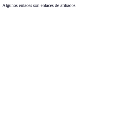
Algunos enlaces son enlaces de afiliados.