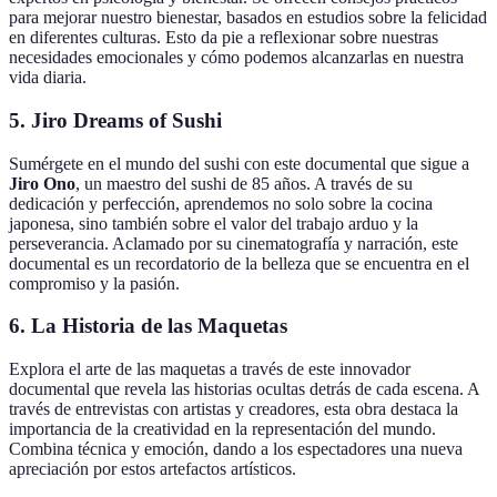
para mejorar nuestro bienestar, basados en estudios sobre la felicidad
en diferentes culturas. Esto da pie a reflexionar sobre nuestras
necesidades emocionales y cómo podemos alcanzarlas en nuestra
vida diaria.
5. Jiro Dreams of Sushi
Sumérgete en el mundo del sushi con este documental que sigue a
Jiro Ono
, un maestro del sushi de 85 años. A través de su
dedicación y perfección, aprendemos no solo sobre la cocina
japonesa, sino también sobre el valor del trabajo arduo y la
perseverancia. Aclamado por su cinematografía y narración, este
documental es un recordatorio de la belleza que se encuentra en el
compromiso y la pasión.
6. La Historia de las Maquetas
Explora el arte de las maquetas a través de este innovador
documental que revela las historias ocultas detrás de cada escena. A
través de entrevistas con artistas y creadores, esta obra destaca la
importancia de la creatividad en la representación del mundo.
Combina técnica y emoción, dando a los espectadores una nueva
apreciación por estos artefactos artísticos.