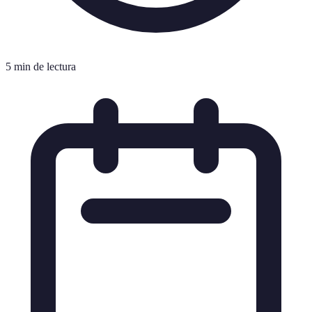
5 min de lectura