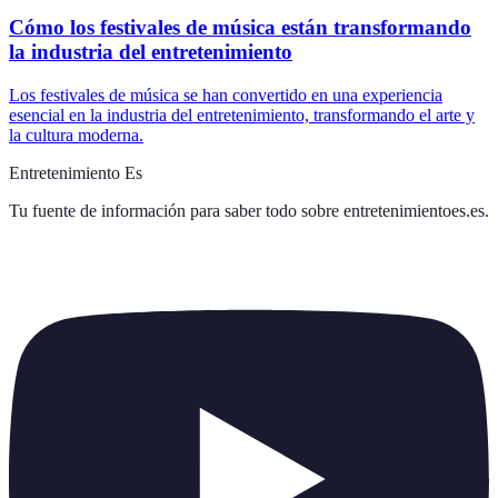
Cómo los festivales de música están transformando
la industria del entretenimiento
Los festivales de música se han convertido en una experiencia
esencial en la industria del entretenimiento, transformando el arte y
la cultura moderna.
Entretenimiento Es
Tu fuente de información para saber todo sobre
entretenimientoes.es
.