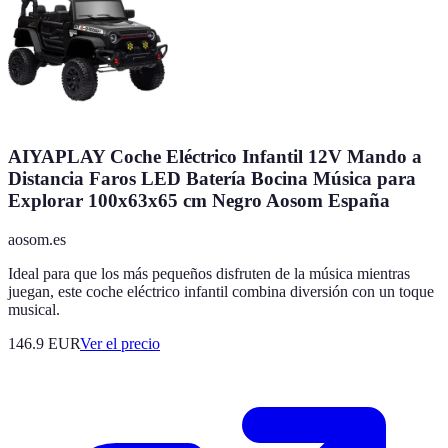
AIYAPLAY Coche Eléctrico Infantil 12V Mando a
Distancia Faros LED Batería Bocina Música para
Explorar 100x63x65 cm Negro Aosom España
aosom.es
Ideal para que los más pequeños disfruten de la música mientras
juegan, este coche eléctrico infantil combina diversión con un toque
musical.
146.9
EUR
Ver el precio