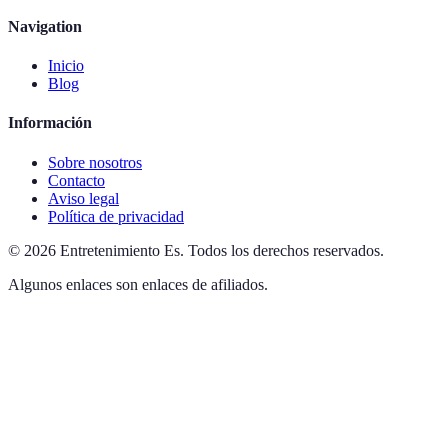
Navigation
Inicio
Blog
Información
Sobre nosotros
Contacto
Aviso legal
Política de privacidad
©
2026
Entretenimiento Es
.
Todos los derechos reservados.
Algunos enlaces son enlaces de afiliados.