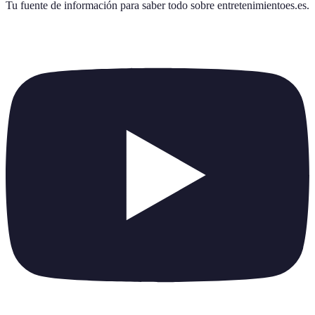
Tu fuente de información para saber todo sobre
entretenimientoes.es
.