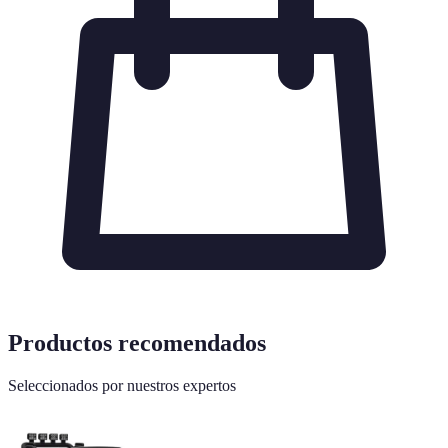
Productos recomendados
Seleccionados por nuestros expertos