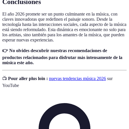
Conclusiones
El año 2026 promete ser un punto culminante en la música, con
claves innovadoras que redefinen el paisaje sonoro. Desde la
tecnología hasta las interacciones sociales, cada aspecto de la música
está siendo reformulado. Esta dinámica es emocionante no solo para
los artistas, sino también para los amantes de la música, que pueden
esperar nuevas experiencias.
👉 No olvides descubrir nuestras recomendaciones de
productos relacionados para disfrutar más intensamente de la
música este año.
📺
Pour aller plus loin :
nuevas tendencias música 2026
sur
YouTube