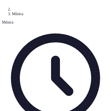
Música
Música