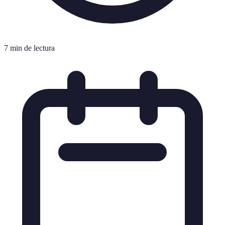
7 min de lectura