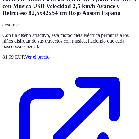
con Música USB Velocidad 2,5 km/h Avance y
Retroceso 82,5x42x54 cm Rojo Aosom España
aosom.es
Con un diseño atractivo, esta motocicleta eléctrica permitirá a los
niños disfrutar de sus trayectos con música, haciendo que cada
paseo sea especial.
81.99
EUR
Ver el precio