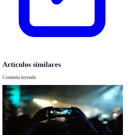
Artículos similares
Continúa leyendo