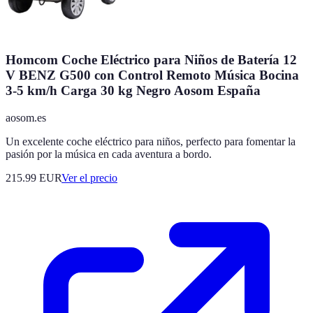
Homcom Coche Eléctrico para Niños de Batería 12
V BENZ G500 con Control Remoto Música Bocina
3-5 km/h Carga 30 kg Negro Aosom España
aosom.es
Un excelente coche eléctrico para niños, perfecto para fomentar la
pasión por la música en cada aventura a bordo.
215.99
EUR
Ver el precio