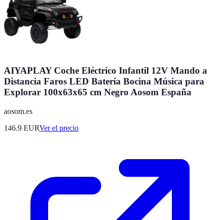
AIYAPLAY Coche Eléctrico Infantil 12V Mando a
Distancia Faros LED Batería Bocina Música para
Explorar 100x63x65 cm Negro Aosom España
aosom.es
146.9
EUR
Ver el precio