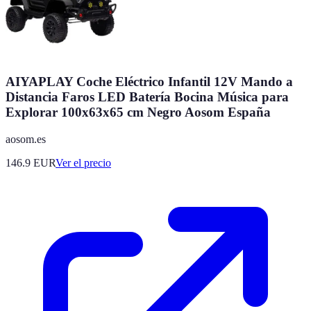
AIYAPLAY Coche Eléctrico Infantil 12V Mando a
Distancia Faros LED Batería Bocina Música para
Explorar 100x63x65 cm Negro Aosom España
aosom.es
146.9
EUR
Ver el precio