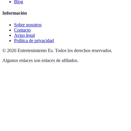
Blog
Información
Sobre nosotros
Contacto
Aviso legal
Política de privacidad
©
2026
Entretenimiento Es
.
Todos los derechos reservados.
Algunos enlaces son enlaces de afiliados.