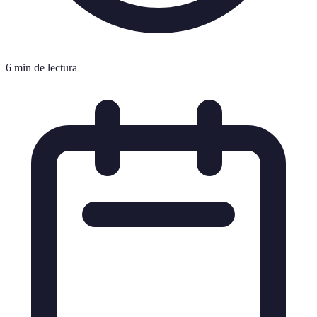
6 min de lectura