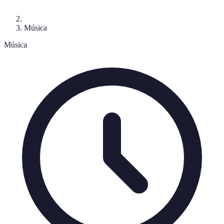
Música
Música