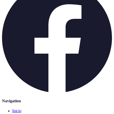
Navigation
Inicio