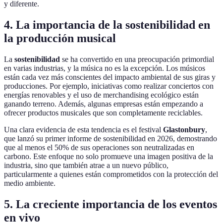
y diferente.
4. La importancia de la sostenibilidad en
la producción musical
La
sostenibilidad
se ha convertido en una preocupación primordial
en varias industrias, y la música no es la excepción. Los músicos
están cada vez más conscientes del impacto ambiental de sus giras y
producciones. Por ejemplo, iniciativas como realizar conciertos con
energías renovables y el uso de merchandising ecológico están
ganando terreno. Además, algunas empresas están empezando a
ofrecer productos musicales que son completamente reciclables.
Una clara evidencia de esta tendencia es el festival
Glastonbury
,
que lanzó su primer informe de sostenibilidad en 2026, demostrando
que al menos el 50% de sus operaciones son neutralizadas en
carbono. Este enfoque no solo promueve una imagen positiva de la
industria, sino que también atrae a un nuevo público,
particularmente a quienes están comprometidos con la protección del
medio ambiente.
5. La creciente importancia de los eventos
en vivo