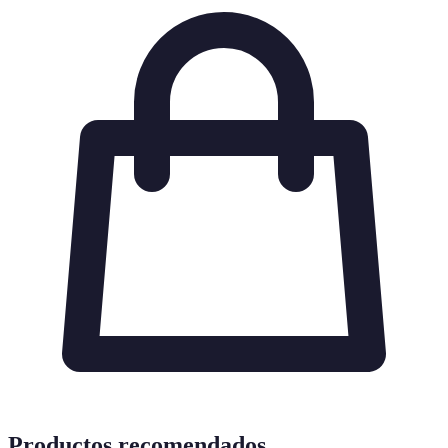
Productos recomendados