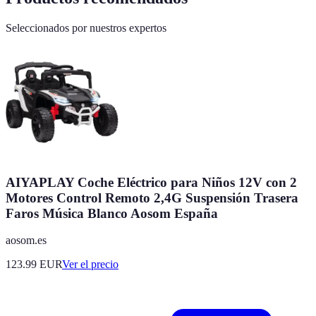
Seleccionados por nuestros expertos
AIYAPLAY Coche Eléctrico para Niños 12V con 2
Motores Control Remoto 2,4G Suspensión Trasera
Faros Música Blanco Aosom España
aosom.es
123.99
EUR
Ver el precio