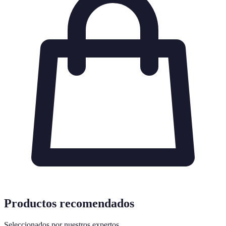
Productos recomendados
Seleccionados por nuestros expertos