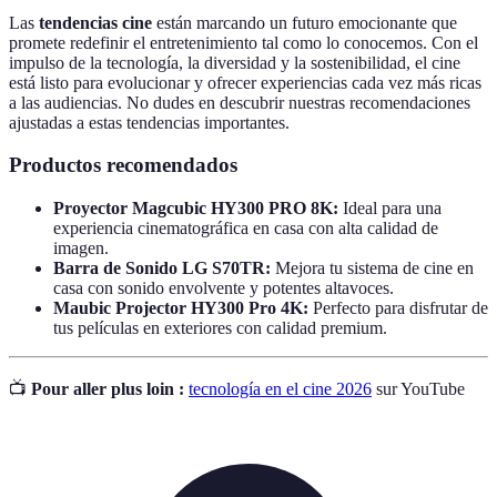
Las
tendencias cine
están marcando un futuro emocionante que
promete redefinir el entretenimiento tal como lo conocemos. Con el
impulso de la tecnología, la diversidad y la sostenibilidad, el cine
está listo para evolucionar y ofrecer experiencias cada vez más ricas
a las audiencias. No dudes en descubrir nuestras recomendaciones
ajustadas a estas tendencias importantes.
Productos recomendados
Proyector Magcubic HY300 PRO 8K:
Ideal para una
experiencia cinematográfica en casa con alta calidad de
imagen.
Barra de Sonido LG S70TR:
Mejora tu sistema de cine en
casa con sonido envolvente y potentes altavoces.
Maubic Projector HY300 Pro 4K:
Perfecto para disfrutar de
tus películas en exteriores con calidad premium.
📺
Pour aller plus loin :
tecnología en el cine 2026
sur YouTube