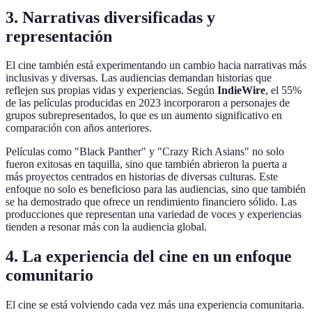
3. Narrativas diversificadas y
representación
El cine también está experimentando un cambio hacia narrativas más
inclusivas y diversas. Las audiencias demandan historias que
reflejen sus propias vidas y experiencias. Según
IndieWire
, el 55%
de las películas producidas en 2023 incorporaron a personajes de
grupos subrepresentados, lo que es un aumento significativo en
comparación con años anteriores.
Películas como "Black Panther" y "Crazy Rich Asians" no solo
fueron exitosas en taquilla, sino que también abrieron la puerta a
más proyectos centrados en historias de diversas culturas. Este
enfoque no solo es beneficioso para las audiencias, sino que también
se ha demostrado que ofrece un rendimiento financiero sólido. Las
producciones que representan una variedad de voces y experiencias
tienden a resonar más con la audiencia global.
4. La experiencia del cine en un enfoque
comunitario
El cine se está volviendo cada vez más una experiencia comunitaria.