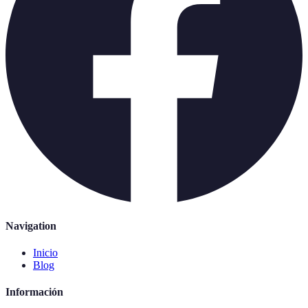
Navigation
Inicio
Blog
Información