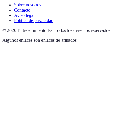
Sobre nosotros
Contacto
Aviso legal
Política de privacidad
©
2026
Entretenimiento Es
.
Todos los derechos reservados.
Algunos enlaces son enlaces de afiliados.