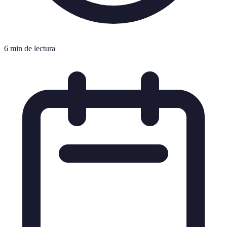
6 min de lectura