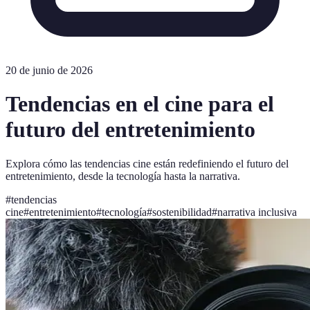
20 de junio de 2026
Tendencias en el cine para el
futuro del entretenimiento
Explora cómo las tendencias cine están redefiniendo el futuro del
entretenimiento, desde la tecnología hasta la narrativa.
#
tendencias
cine
#
entretenimiento
#
tecnología
#
sostenibilidad
#
narrativa inclusiva