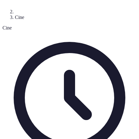
Cine
Cine