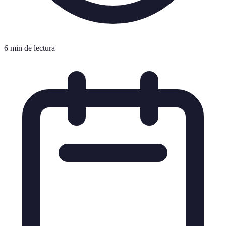
6 min de lectura