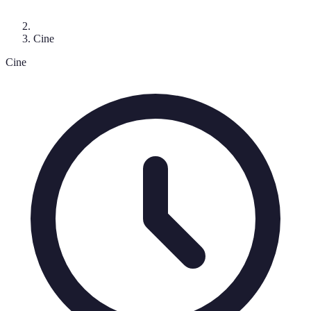
Cine
Cine