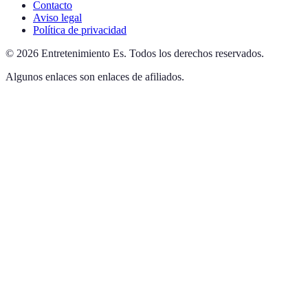
Contacto
Aviso legal
Política de privacidad
©
2026
Entretenimiento Es
.
Todos los derechos reservados.
Algunos enlaces son enlaces de afiliados.