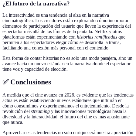
¿El futuro de la narrativa?
La interactividad es una tendencia al alza en la narrativa
cinematográfica. Los creadores están explorando cómo incorporar
elementos de participación del usuario que lleven la experiencia del
espectador más allá de los límites de la pantalla. Netflix y otras
plataformas están experimentando con
historias ramificadas
que
permiten a los espectadores elegir cómo se desarrolla la trama,
facilitando una conexión más personal con el contenido.
Esta forma de contar historias no es solo una moda pasajera, sino un
avance hacia un nuevo estándar en la narrativa donde el espectador
tiene voz y capacidad de elección.
✅ Conclusiones
A medida que el cine avanza en 2026, es evidente que las tendencias
actuales están estableciendo nuevos estándares que influirán en
cómo consumimos y experimentamos el entretenimiento. Desde la
revolución del
streaming
y las innovaciones tecnológicas hasta la
diversidad y la interactividad, el futuro del cine es más apasionante
que nunca.
Aprovechar estas tendencias no solo enriquecerá nuestra apreciación