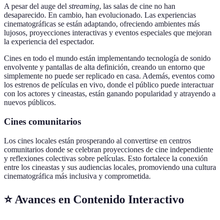
A pesar del auge del
streaming
, las salas de cine no han
desaparecido. En cambio, han evolucionado. Las experiencias
cinematográficas se están adaptando, ofreciendo ambientes más
lujosos, proyecciones interactivas y eventos especiales que mejoran
la experiencia del espectador.
Cines en todo el mundo están implementando tecnología de sonido
envolvente y pantallas de alta definición, creando un entorno que
simplemente no puede ser replicado en casa. Además, eventos como
los estrenos de películas en vivo, donde el público puede interactuar
con los actores y cineastas, están ganando popularidad y atrayendo a
nuevos públicos.
Cines comunitarios
Los cines locales están prosperando al convertirse en centros
comunitarios donde se celebran proyecciones de cine independiente
y reflexiones colectivas sobre películas. Esto fortalece la conexión
entre los cineastas y sus audiencias locales, promoviendo una cultura
cinematográfica más inclusiva y comprometida.
⭐️ Avances en Contenido Interactivo