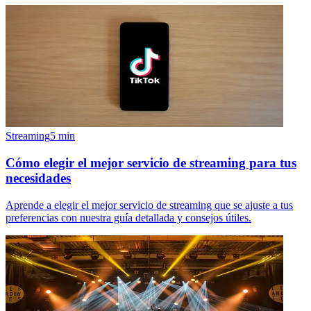
Streaming
5
min
Cómo elegir el mejor servicio de streaming para tus
necesidades
Aprende a elegir el mejor servicio de streaming que se ajuste a tus
preferencias con nuestra guía detallada y consejos útiles.