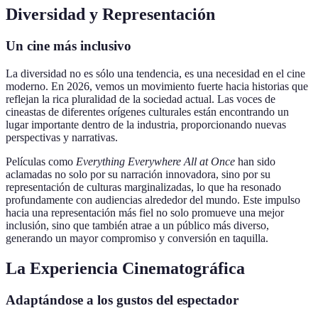
Diversidad y Representación
Un cine más inclusivo
La diversidad no es sólo una tendencia, es una necesidad en el cine
moderno. En 2026, vemos un movimiento fuerte hacia historias que
reflejan la rica pluralidad de la sociedad actual. Las voces de
cineastas de diferentes orígenes culturales están encontrando un
lugar importante dentro de la industria, proporcionando nuevas
perspectivas y narrativas.
Películas como
Everything Everywhere All at Once
han sido
aclamadas no solo por su narración innovadora, sino por su
representación de culturas marginalizadas, lo que ha resonado
profundamente con audiencias alrededor del mundo. Este impulso
hacia una representación más fiel no solo promueve una mejor
inclusión, sino que también atrae a un público más diverso,
generando un mayor compromiso y conversión en taquilla.
La Experiencia Cinematográfica
Adaptándose a los gustos del espectador