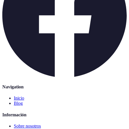
Navigation
Inicio
Blog
Información
Sobre nosotros