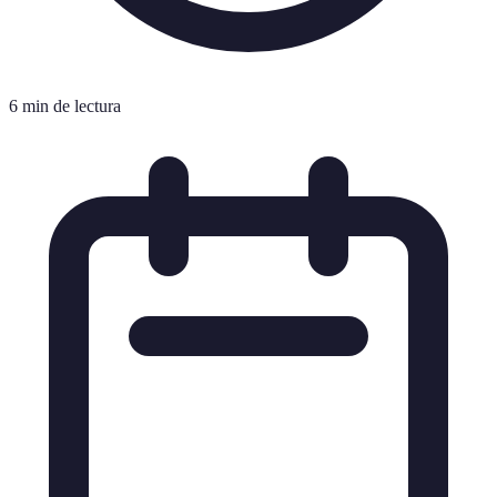
6 min de lectura