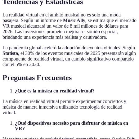
Tendencias y Estadísticas
La realidad virtual en el ámbito musical no es solo una moda
pasajera. Según un informe de
Music Ally
, se estima que el mercado
VR musical alcanzará un valor de 8 mil millones de dólares para
2026. Las inversiones prometen mejorar el sonido espacial,
brindando una experiencia más realista y cautivadora.
La pandemia global aceleró la adopción de eventos virtuales. Según
Statista
, el 30% de los eventos musicales de 2025 presentarán algún
componente de realidad virtual, un cambio significativo comparado
con el 5% en 2020.
Preguntas Frecuentes
¿Qué es la música en realidad virtual?
La música en realidad virtual permite experimentar conciertos y
música de manera inmersiva utilizando tecnología de realidad
virtual.
¿Qué dispositivos necesito para disfrutar de música en
VR?