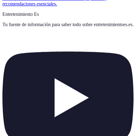
recomendaciones esenciales.
Entretenimiento Es
Tu fuente de información para saber todo sobre
entretenimientoes.es
.