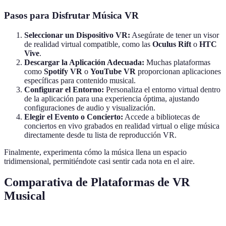
Pasos para Disfrutar Música VR
Seleccionar un Dispositivo VR:
Asegúrate de tener un visor
de realidad virtual compatible, como las
Oculus Rift
o
HTC
Vive
.
Descargar la Aplicación Adecuada:
Muchas plataformas
como
Spotify VR
o
YouTube VR
proporcionan aplicaciones
específicas para contenido musical.
Configurar el Entorno:
Personaliza el entorno virtual dentro
de la aplicación para una experiencia óptima, ajustando
configuraciones de audio y visualización.
Elegir el Evento o Concierto:
Accede a bibliotecas de
conciertos en vivo grabados en realidad virtual o elige música
directamente desde tu lista de reproducción VR.
Finalmente, experimenta cómo la música llena un espacio
tridimensional, permitiéndote casi sentir cada nota en el aire.
Comparativa de Plataformas de VR
Musical