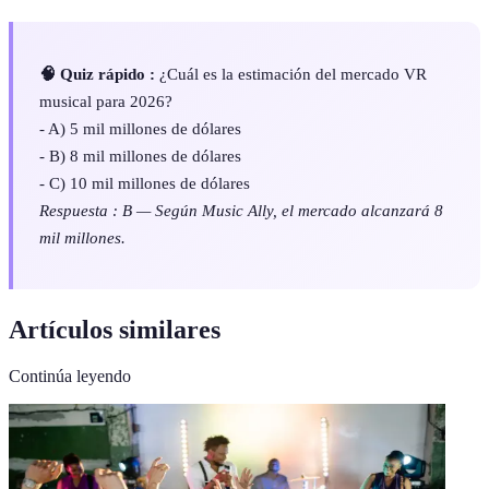
🧠 Quiz rápido :
¿Cuál es la estimación del mercado VR
musical para 2026?
- A) 5 mil millones de dólares
- B) 8 mil millones de dólares
- C) 10 mil millones de dólares
Respuesta : B — Según Music Ally, el mercado alcanzará 8
mil millones.
Artículos similares
Continúa leyendo