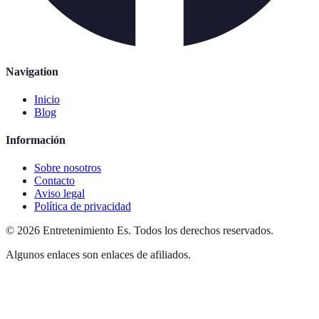
Navigation
Inicio
Blog
Información
Sobre nosotros
Contacto
Aviso legal
Política de privacidad
©
2026
Entretenimiento Es
.
Todos los derechos reservados.
Algunos enlaces son enlaces de afiliados.