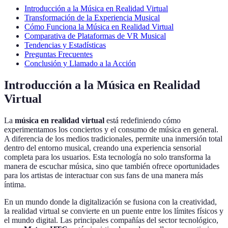
Introducción a la Música en Realidad Virtual
Transformación de la Experiencia Musical
Cómo Funciona la Música en Realidad Virtual
Comparativa de Plataformas de VR Musical
Tendencias y Estadísticas
Preguntas Frecuentes
Conclusión y Llamado a la Acción
Introducción a la Música en Realidad
Virtual
La
música en realidad virtual
está redefiniendo cómo
experimentamos los conciertos y el consumo de música en general.
A diferencia de los medios tradicionales, permite una inmersión total
dentro del entorno musical, creando una experiencia sensorial
completa para los usuarios. Esta tecnología no solo transforma la
manera de escuchar música, sino que también ofrece oportunidades
para los artistas de interactuar con sus fans de una manera más
íntima.
En un mundo donde la digitalización se fusiona con la creatividad,
la realidad virtual se convierte en un puente entre los límites físicos y
el mundo digital. Las principales compañías del sector tecnológico,