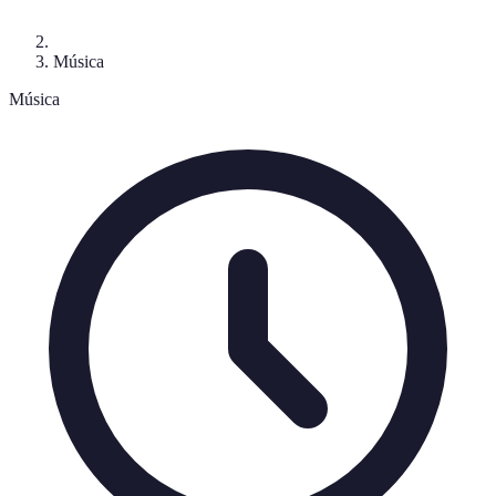
Música
Música