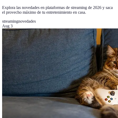
Explora las novedades en plataformas de streaming de 2026 y saca
el provecho máximo de tu entretenimiento en casa.
streaming
novedades
Aug 3