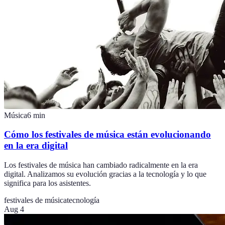
Música
6
min
Cómo los festivales de música están evolucionando
en la era digital
Los festivales de música han cambiado radicalmente en la era
digital. Analizamos su evolución gracias a la tecnología y lo que
significa para los asistentes.
festivales de música
tecnología
Aug 4