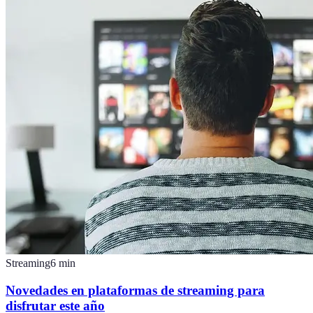
Streaming
6
min
Novedades en plataformas de streaming para
disfrutar este año