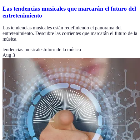
Las tendencias musicales que marcarán el futuro del
entretenimiento
Las tendencias musicales están redefiniendo el panorama del
entretenimiento. Descubre las corrientes que marcarán el futuro de la
música.
tendencias musicales
futuro de la música
Aug 3