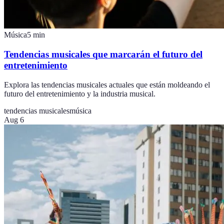
Música
5
min
Tendencias musicales que marcarán el futuro del
entretenimiento
Explora las tendencias musicales actuales que están moldeando el
futuro del entretenimiento y la industria musical.
tendencias musicales
música
Aug 6