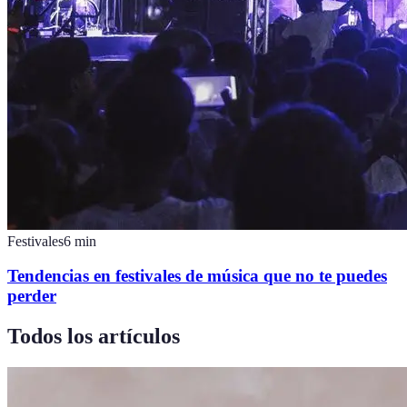
Festivales
6
min
Tendencias en festivales de música que no te puedes
perder
Todos los artículos