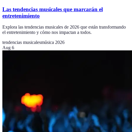
Las tendencias musicales que marcarán el
entretenimiento
Explora las tendencias musicales de 2026 que están transformando
el entretenimiento y cómo nos impactan a todos.
tendencias musicales
música 2026
Aug 6