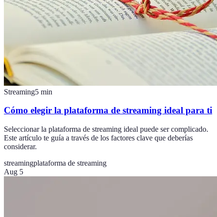
Streaming
5
min
Cómo elegir la plataforma de streaming ideal para ti
Seleccionar la plataforma de streaming ideal puede ser complicado.
Este artículo te guía a través de los factores clave que deberías
considerar.
streaming
plataforma de streaming
Aug 5