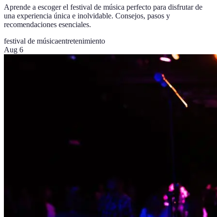
Aprende a escoger el festival de música perfecto para disfrutar de
una experiencia única e inolvidable. Consejos, pasos y
recomendaciones esenciales.
festival de música
entretenimiento
Aug 6