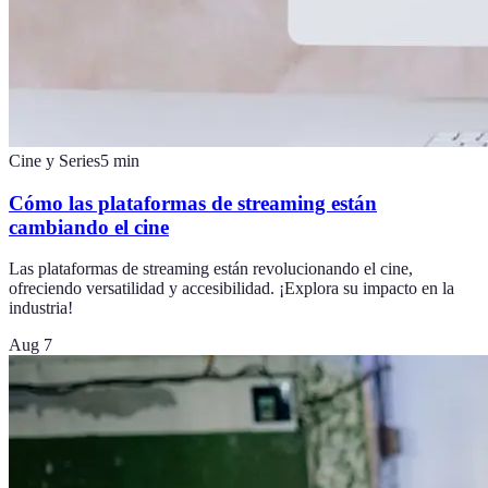
Cine y Series
5
min
Cómo las plataformas de streaming están
cambiando el cine
Las plataformas de streaming están revolucionando el cine,
ofreciendo versatilidad y accesibilidad. ¡Explora su impacto en la
industria!
Aug 7