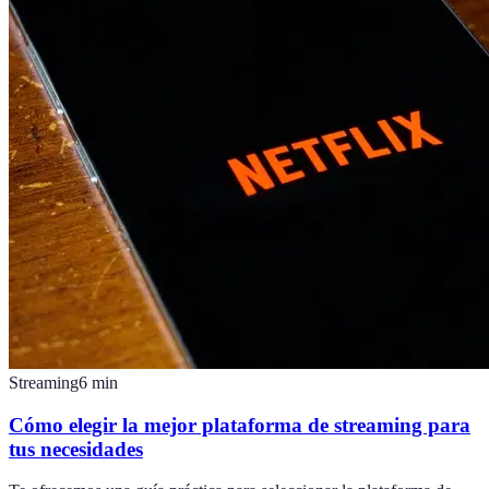
Streaming
6
min
Cómo elegir la mejor plataforma de streaming para
tus necesidades