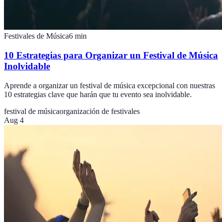
Festivales de Música
6
min
10 Estrategias para Organizar un Festival de Música
Inolvidable
Aprende a organizar un festival de música excepcional con nuestras
10 estrategias clave que harán que tu evento sea inolvidable.
festival de música
organización de festivales
Aug 4