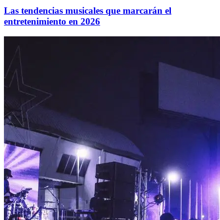
Las tendencias musicales que marcarán el
entretenimiento en 2026