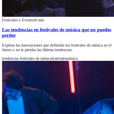
Festivales y Eventos
6
min
Las tendencias en festivales de música que no puedes
perder
Explora las innovaciones que definirán los festivales de música en el
futuro y no te pierdas las últimas tendencias.
tendencias festivales de música
festivales
música