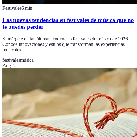
Festivales
6
min
Las nuevas tendencias en festivales de música que no
te puedes perder
Sumérgete en las últimas tendencias festivales de música de 2026.
Conoce innovaciones y estilos que transforman las experiencias
musicales.
festivales
música
Aug 5