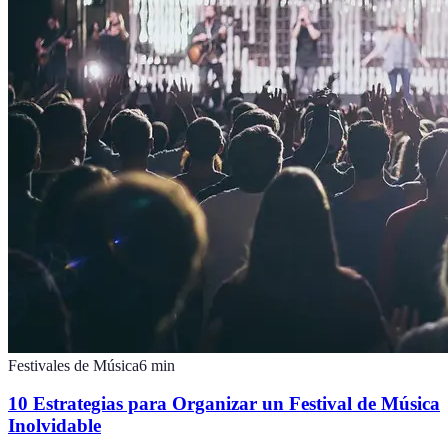
Festivales de Música
6
min
10 Estrategias para Organizar un Festival de Música
Inolvidable