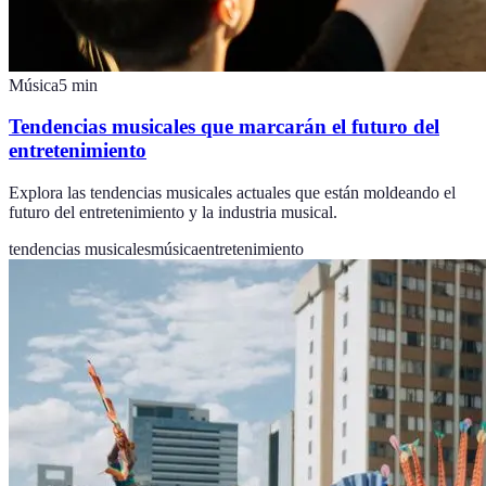
Música
5
min
Tendencias musicales que marcarán el futuro del
entretenimiento
Explora las tendencias musicales actuales que están moldeando el
futuro del entretenimiento y la industria musical.
tendencias musicales
música
entretenimiento