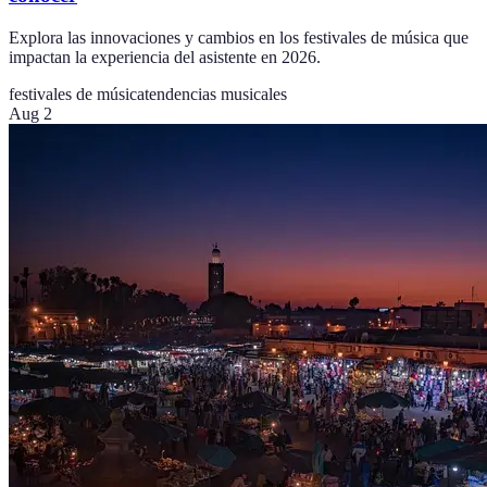
Explora las innovaciones y cambios en los festivales de música que
impactan la experiencia del asistente en 2026.
festivales de música
tendencias musicales
Aug 2