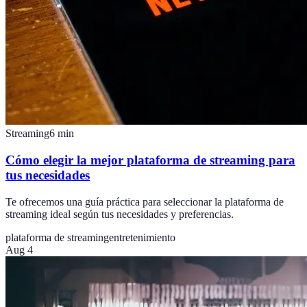
Streaming
6
min
Cómo elegir la mejor plataforma de streaming para
tus necesidades
Te ofrecemos una guía práctica para seleccionar la plataforma de
streaming ideal según tus necesidades y preferencias.
plataforma de streaming
entretenimiento
Aug 4