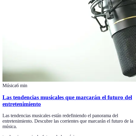
Música
6
min
Las tendencias musicales que marcarán el futuro del
entretenimiento
Las tendencias musicales están redefiniendo el panorama del
entretenimiento. Descubre las corrientes que marcarán el futuro de la
música.