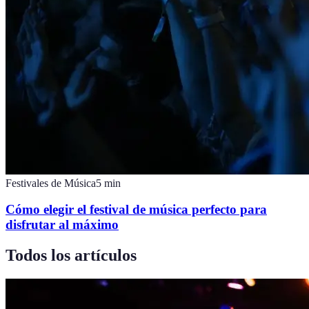
Festivales de Música
5
min
Cómo elegir el festival de música perfecto para
disfrutar al máximo
Todos los artículos