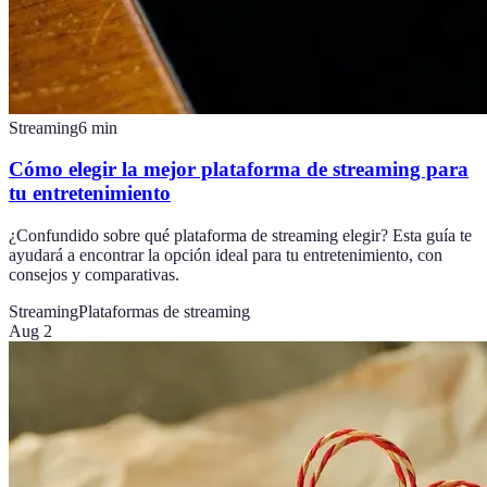
Streaming
6
min
Cómo elegir la mejor plataforma de streaming para
tu entretenimiento
¿Confundido sobre qué plataforma de streaming elegir? Esta guía te
ayudará a encontrar la opción ideal para tu entretenimiento, con
consejos y comparativas.
Streaming
Plataformas de streaming
Aug 2