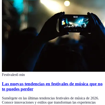
Festivales
6
min
Las nuevas tendencias en festivales de música que no
te puedes perder
Sumérgete en las últimas tendencias festivales de música de 2026.
Conoce innovaciones y estilos que transforman las experiencias