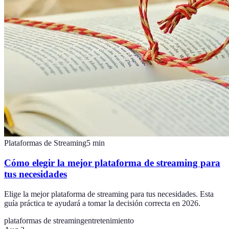
Plataformas de Streaming
5
min
Cómo elegir la mejor plataforma de streaming para
tus necesidades
Elige la mejor plataforma de streaming para tus necesidades. Esta
guía práctica te ayudará a tomar la decisión correcta en 2026.
plataformas de streaming
entretenimiento