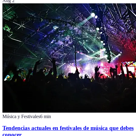
Aug 2
Música y Festivales
6
min
Tendencias actuales en festivales de música que debes
conocer