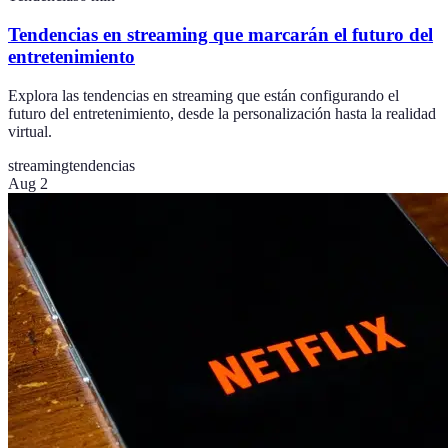
Tendencias en streaming que marcarán el futuro del
entretenimiento
Explora las tendencias en streaming que están configurando el
futuro del entretenimiento, desde la personalización hasta la realidad
virtual.
streaming
tendencias
Aug 2