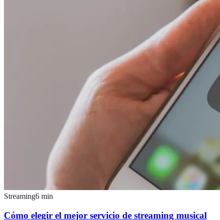
Streaming
6
min
Cómo elegir el mejor servicio de streaming musical