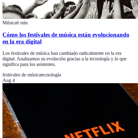
Música
6
min
Cómo los festivales de música están evolucionando
en la era digital
Los festivales de música han cambiado radicalmente en la era
digital. Analizamos su evolución gracias a la tecnología y lo que
significa para los asistentes.
festivales de música
tecnología
Aug 4