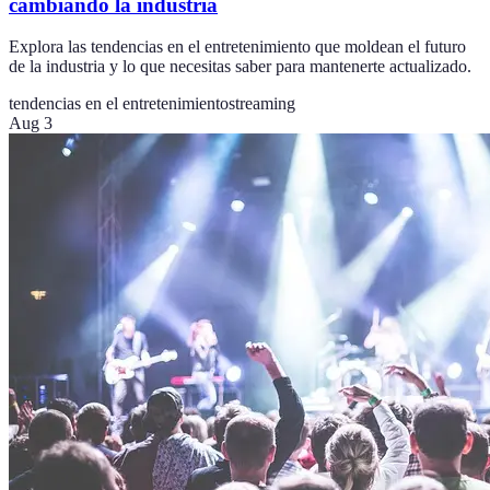
cambiando la industria
Explora las tendencias en el entretenimiento que moldean el futuro
de la industria y lo que necesitas saber para mantenerte actualizado.
tendencias en el entretenimiento
streaming
Aug 3