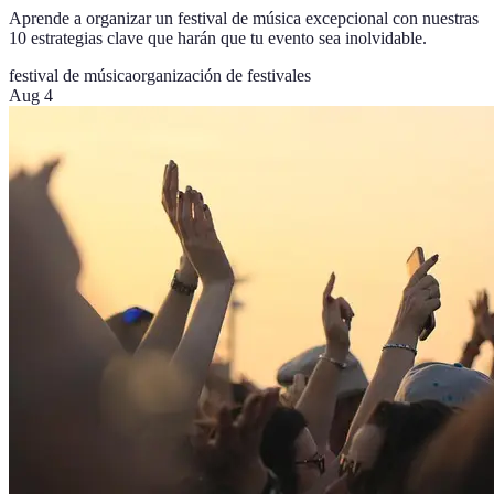
Aprende a organizar un festival de música excepcional con nuestras
10 estrategias clave que harán que tu evento sea inolvidable.
festival de música
organización de festivales
Aug 4