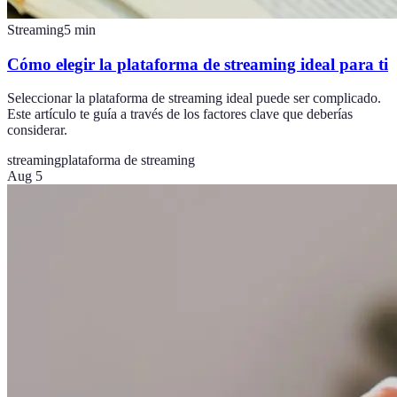
Streaming
5
min
Cómo elegir la plataforma de streaming ideal para ti
Seleccionar la plataforma de streaming ideal puede ser complicado.
Este artículo te guía a través de los factores clave que deberías
considerar.
streaming
plataforma de streaming
Aug 5