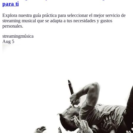
para ti
Explora nuestra guía práctica para seleccionar el mejor servicio de
streaming musical que se adapta a tus necesidades y gustos
personales.
streaming
música
Aug 5