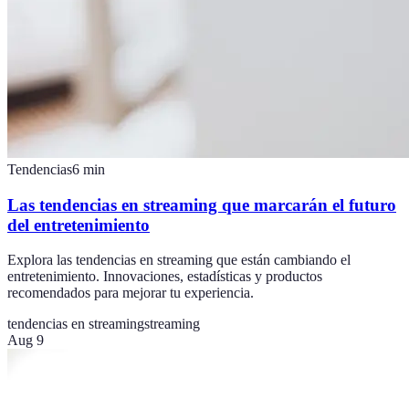
Tendencias
6
min
Las tendencias en streaming que marcarán el futuro
del entretenimiento
Explora las tendencias en streaming que están cambiando el
entretenimiento. Innovaciones, estadísticas y productos
recomendados para mejorar tu experiencia.
tendencias en streaming
streaming
Aug 9