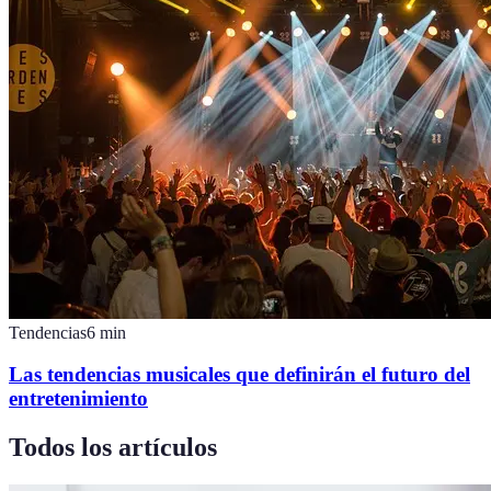
Tendencias
6
min
Las tendencias musicales que definirán el futuro del
entretenimiento
Todos los artículos