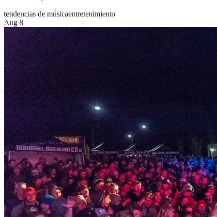
tendencias de música
entretenimiento
Aug 8