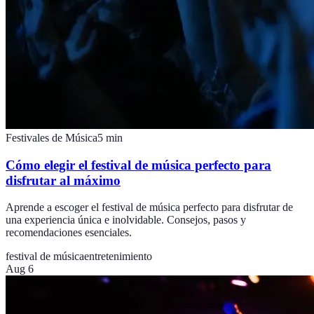
Festivales de Música
5
min
Cómo elegir el festival de música perfecto para
disfrutar al máximo
Aprende a escoger el festival de música perfecto para disfrutar de
una experiencia única e inolvidable. Consejos, pasos y
recomendaciones esenciales.
festival de música
entretenimiento
Aug 6