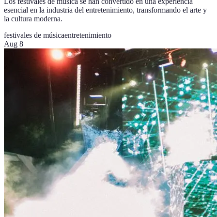
Los festivales de música se han convertido en una experiencia
esencial en la industria del entretenimiento, transformando el arte y
la cultura moderna.
festivales de música
entretenimiento
Aug 8