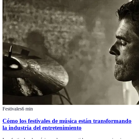
Festivales
6
min
Cómo los festivales de música están transformando
la industria del entretenimiento