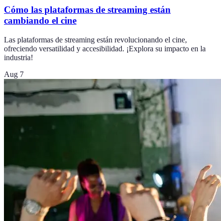
Cómo las plataformas de streaming están
cambiando el cine
Las plataformas de streaming están revolucionando el cine,
ofreciendo versatilidad y accesibilidad. ¡Explora su impacto en la
industria!
Aug 7