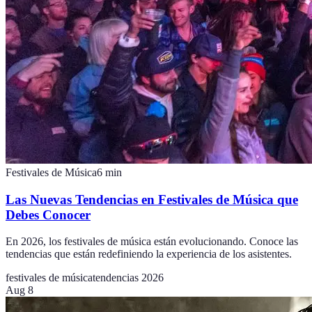
Festivales de Música
6
min
Las Nuevas Tendencias en Festivales de Música que
Debes Conocer
En 2026, los festivales de música están evolucionando. Conoce las
tendencias que están redefiniendo la experiencia de los asistentes.
festivales de música
tendencias 2026
Aug 8