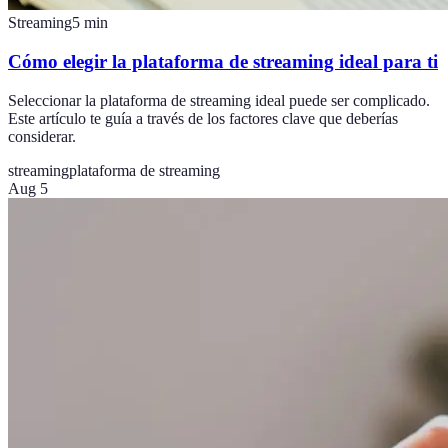
Streaming
5
min
Cómo elegir la plataforma de streaming ideal para ti
Seleccionar la plataforma de streaming ideal puede ser complicado.
Este artículo te guía a través de los factores clave que deberías
considerar.
streaming
plataforma de streaming
Aug 5