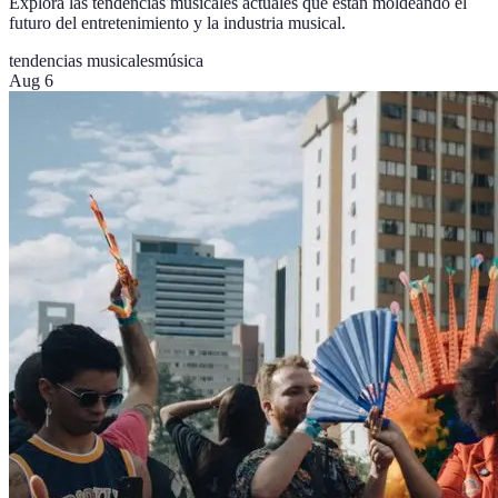
Explora las tendencias musicales actuales que están moldeando el
futuro del entretenimiento y la industria musical.
tendencias musicales
música
Aug 6