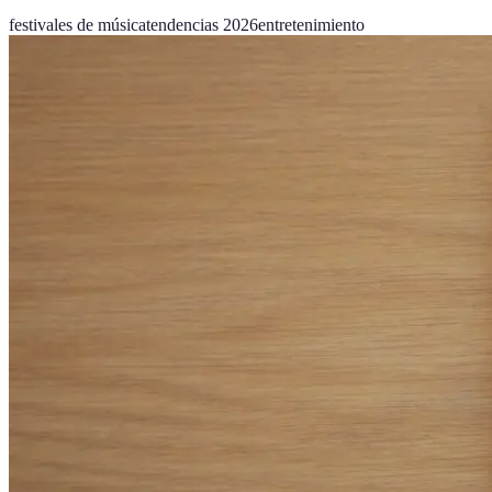
festivales de música
tendencias 2026
entretenimiento