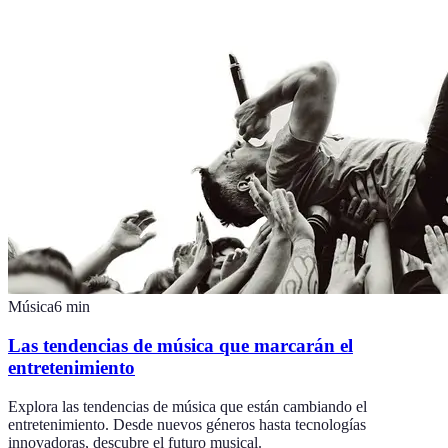
Música
6
min
Las tendencias de música que marcarán el
entretenimiento
Explora las tendencias de música que están cambiando el
entretenimiento. Desde nuevos géneros hasta tecnologías
innovadoras, descubre el futuro musical.