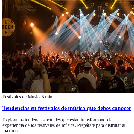
Festivales de Música
5
min
Tendencias en festivales de música que debes conocer
Explora las tendencias actuales que están transformando la
experiencia de los festivales de música. Prepárate para disfrutar al
máximo.