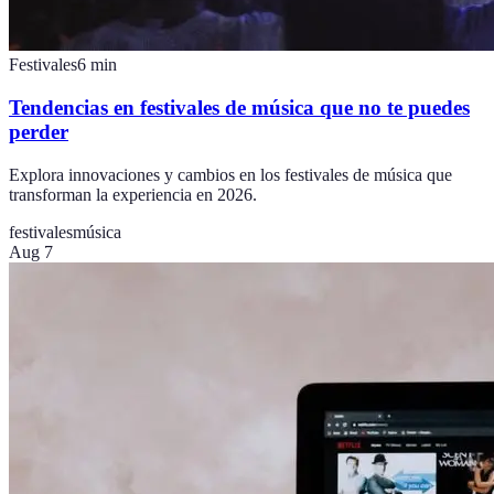
Festivales
6
min
Tendencias en festivales de música que no te puedes
perder
Explora innovaciones y cambios en los festivales de música que
transforman la experiencia en 2026.
festivales
música
Aug 7