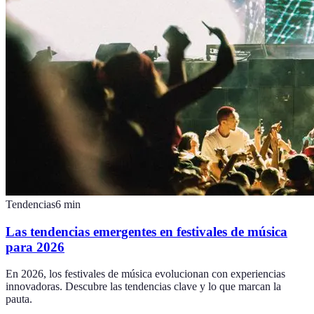
Tendencias
6
min
Las tendencias emergentes en festivales de música
para 2026
En 2026, los festivales de música evolucionan con experiencias
innovadoras. Descubre las tendencias clave y lo que marcan la
pauta.