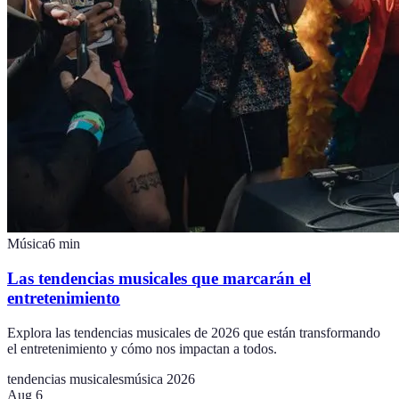
Música
6
min
Las tendencias musicales que marcarán el
entretenimiento
Explora las tendencias musicales de 2026 que están transformando
el entretenimiento y cómo nos impactan a todos.
tendencias musicales
música 2026
Aug 6