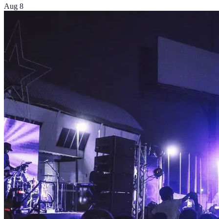
Aug 8