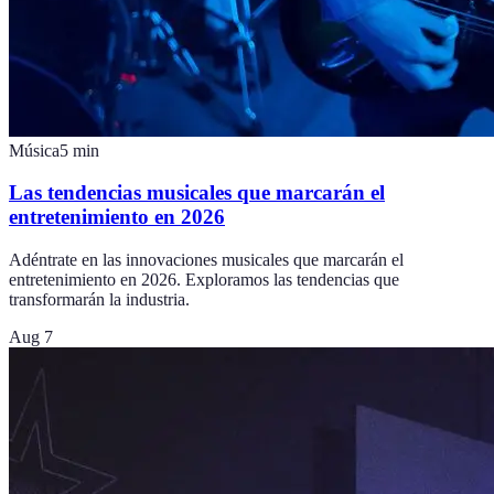
Música
5
min
Las tendencias musicales que marcarán el
entretenimiento en 2026
Adéntrate en las innovaciones musicales que marcarán el
entretenimiento en 2026. Exploramos las tendencias que
transformarán la industria.
Aug 7