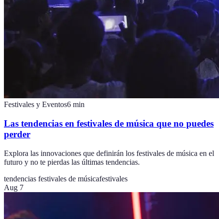
Festivales y Eventos
6
min
Las tendencias en festivales de música que no puedes
perder
Explora las innovaciones que definirán los festivales de música en el
futuro y no te pierdas las últimas tendencias.
tendencias festivales de música
festivales
Aug 7