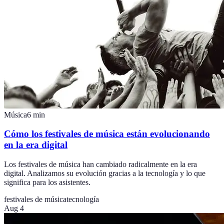
Música
6
min
Cómo los festivales de música están evolucionando
en la era digital
Los festivales de música han cambiado radicalmente en la era
digital. Analizamos su evolución gracias a la tecnología y lo que
significa para los asistentes.
festivales de música
tecnología
Aug 4