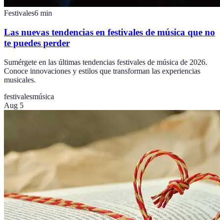
Festivales
6
min
Las nuevas tendencias en festivales de música que no
te puedes perder
Sumérgete en las últimas tendencias festivales de música de 2026.
Conoce innovaciones y estilos que transforman las experiencias
musicales.
festivales
música
Aug 5