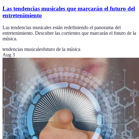
Las tendencias musicales que marcarán el futuro del
entretenimiento
Las tendencias musicales están redefiniendo el panorama del
entretenimiento. Descubre las corrientes que marcarán el futuro de la
música.
tendencias musicales
futuro de la música
Aug 3