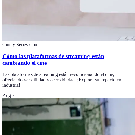
Cine y Series
5
min
Cómo las plataformas de streaming están
cambiando el cine
Las plataformas de streaming están revolucionando el cine,
ofreciendo versatilidad y accesibilidad. ¡Explora su impacto en la
industria!
Aug 7