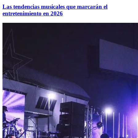
Las tendencias musicales que marcarán el
entretenimiento en 2026