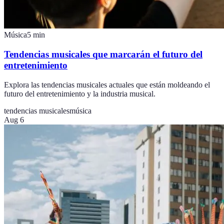
Música
5
min
Tendencias musicales que marcarán el futuro del
entretenimiento
Explora las tendencias musicales actuales que están moldeando el
futuro del entretenimiento y la industria musical.
tendencias musicales
música
Aug 6