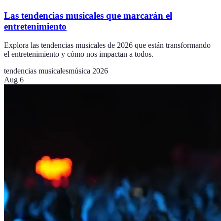
Las tendencias musicales que marcarán el
entretenimiento
Explora las tendencias musicales de 2026 que están transformando
el entretenimiento y cómo nos impactan a todos.
tendencias musicales
música 2026
Aug 6