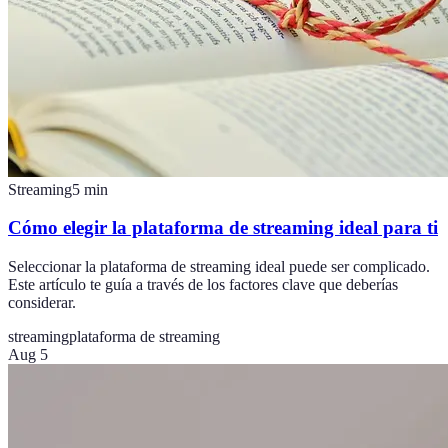
Streaming
5
min
Cómo elegir la plataforma de streaming ideal para ti
Seleccionar la plataforma de streaming ideal puede ser complicado.
Este artículo te guía a través de los factores clave que deberías
considerar.
streaming
plataforma de streaming
Aug 5