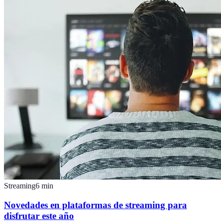
Streaming
6
min
Novedades en plataformas de streaming para
disfrutar este año