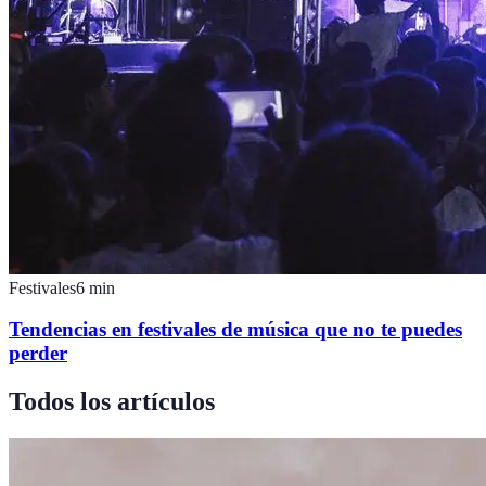
Festivales
6
min
Tendencias en festivales de música que no te puedes
perder
Todos los artículos