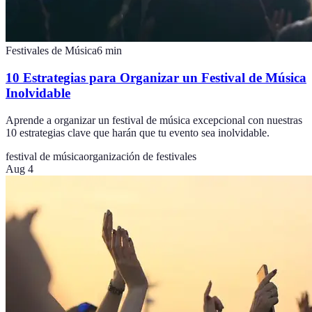
Festivales de Música
6
min
10 Estrategias para Organizar un Festival de Música
Inolvidable
Aprende a organizar un festival de música excepcional con nuestras
10 estrategias clave que harán que tu evento sea inolvidable.
festival de música
organización de festivales
Aug 4