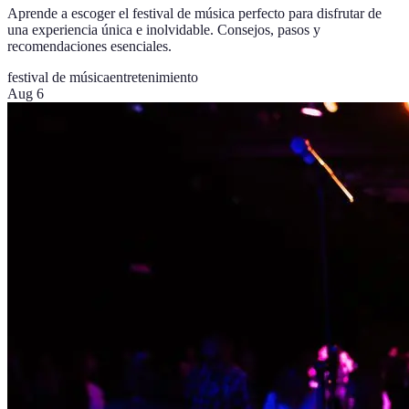
Aprende a escoger el festival de música perfecto para disfrutar de
una experiencia única e inolvidable. Consejos, pasos y
recomendaciones esenciales.
festival de música
entretenimiento
Aug 6