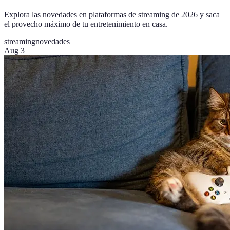
Explora las novedades en plataformas de streaming de 2026 y saca
el provecho máximo de tu entretenimiento en casa.
streaming
novedades
Aug 3