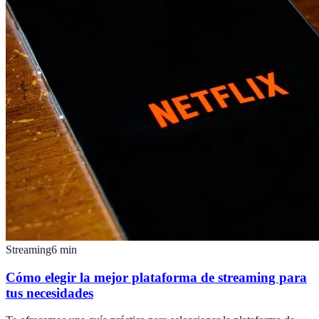
Streaming
6
min
Cómo elegir la mejor plataforma de streaming para
tus necesidades