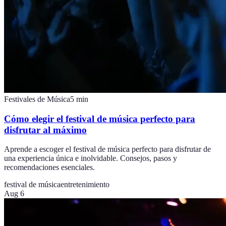
Festivales de Música
5
min
Cómo elegir el festival de música perfecto para
disfrutar al máximo
Aprende a escoger el festival de música perfecto para disfrutar de
una experiencia única e inolvidable. Consejos, pasos y
recomendaciones esenciales.
festival de música
entretenimiento
Aug 6