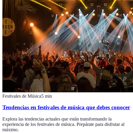
Festivales de Música
5
min
Tendencias en festivales de música que debes conocer
Explora las tendencias actuales que están transformando la
experiencia de los festivales de música. Prepárate para disfrutar al
máximo.