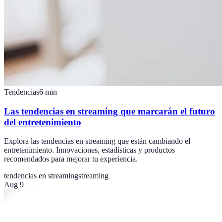
Tendencias
6
min
Las tendencias en streaming que marcarán el futuro
del entretenimiento
Explora las tendencias en streaming que están cambiando el
entretenimiento. Innovaciones, estadísticas y productos
recomendados para mejorar tu experiencia.
tendencias en streaming
streaming
Aug 9