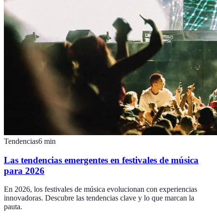
Tendencias
6
min
Las tendencias emergentes en festivales de música
para 2026
En 2026, los festivales de música evolucionan con experiencias
innovadoras. Descubre las tendencias clave y lo que marcan la
pauta.