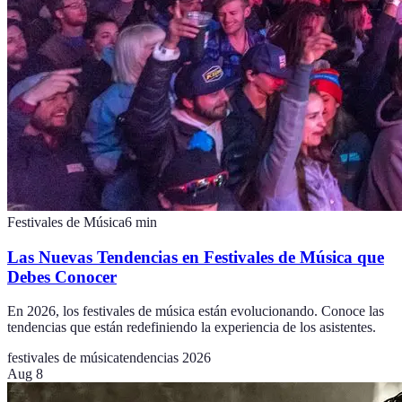
Festivales de Música
6
min
Las Nuevas Tendencias en Festivales de Música que
Debes Conocer
En 2026, los festivales de música están evolucionando. Conoce las
tendencias que están redefiniendo la experiencia de los asistentes.
festivales de música
tendencias 2026
Aug 8