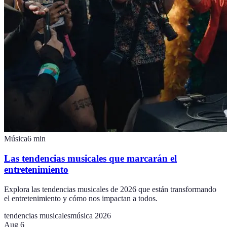
Música
6
min
Las tendencias musicales que marcarán el
entretenimiento
Explora las tendencias musicales de 2026 que están transformando
el entretenimiento y cómo nos impactan a todos.
tendencias musicales
música 2026
Aug 6