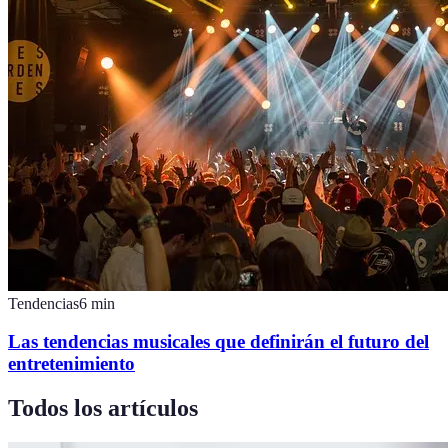
Tendencias
6
min
Las tendencias musicales que definirán el futuro del
entretenimiento
Todos los artículos