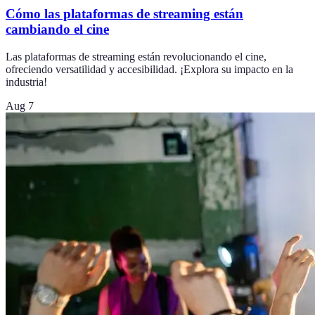
Cómo las plataformas de streaming están
cambiando el cine
Las plataformas de streaming están revolucionando el cine,
ofreciendo versatilidad y accesibilidad. ¡Explora su impacto en la
industria!
Aug 7