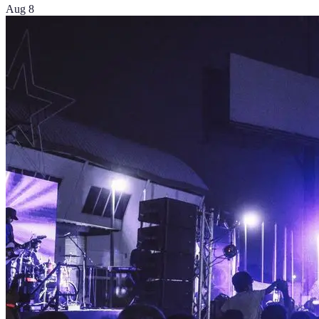
Aug 8