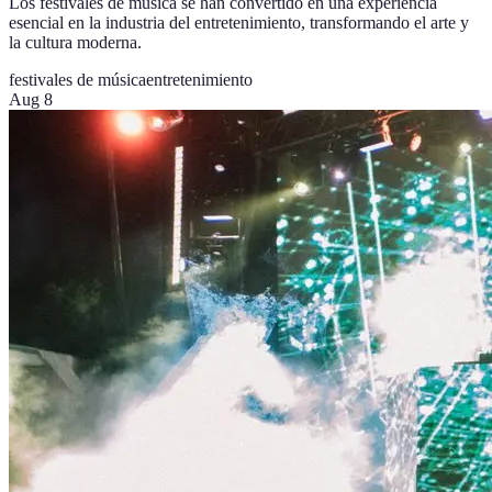
Los festivales de música se han convertido en una experiencia
esencial en la industria del entretenimiento, transformando el arte y
la cultura moderna.
festivales de música
entretenimiento
Aug 8