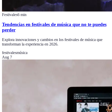
Festivales
6
min
Tendencias en festivales de música que no te puedes
perder
Explora innovaciones y cambios en los festivales de música que
transforman la experiencia en 2026.
festivales
música
Aug 7