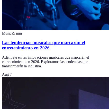
Música
5
min
Las tendencias musicales que marcarán el
entretenimiento en 2026
Adéntrate en las innovaciones musicales que marcarán el
entretenimiento en 2026. Exploramos las tendencias que
transformarán la industria.
Aug 7