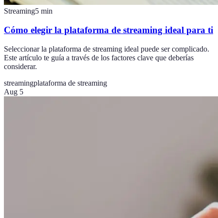
Streaming
5
min
Cómo elegir la plataforma de streaming ideal para ti
Seleccionar la plataforma de streaming ideal puede ser complicado.
Este artículo te guía a través de los factores clave que deberías
considerar.
streaming
plataforma de streaming
Aug 5