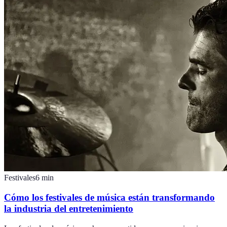
Festivales
6
min
Cómo los festivales de música están transformando
la industria del entretenimiento