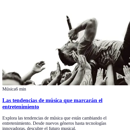
Música
6
min
Las tendencias de música que marcarán el
entretenimiento
Explora las tendencias de música que están cambiando el
entretenimiento. Desde nuevos géneros hasta tecnologías
innovadoras, descubre el futuro musical.