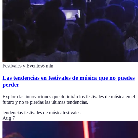
Festivales y Eventos
6
min
Las tendencias en festivales de música que no puedes
perder
Explora las innovaciones que definirán los festivales de música en el
futuro y no te pierdas las últimas tendencias.
tendencias festivales de música
festivales
Aug 7