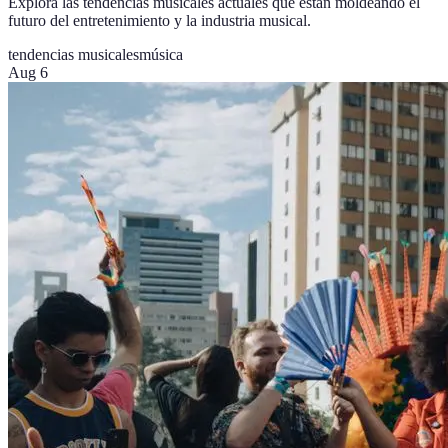
Explora las tendencias musicales actuales que están moldeando el
futuro del entretenimiento y la industria musical.
tendencias musicales
música
Aug 6