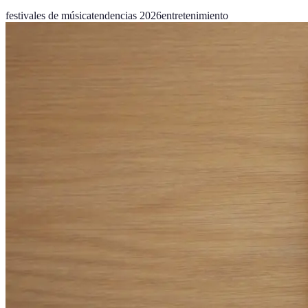
festivales de música
tendencias 2026
entretenimiento