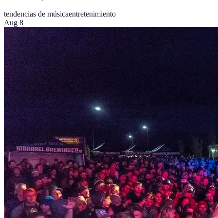
tendencias de música
entretenimiento
Aug 8